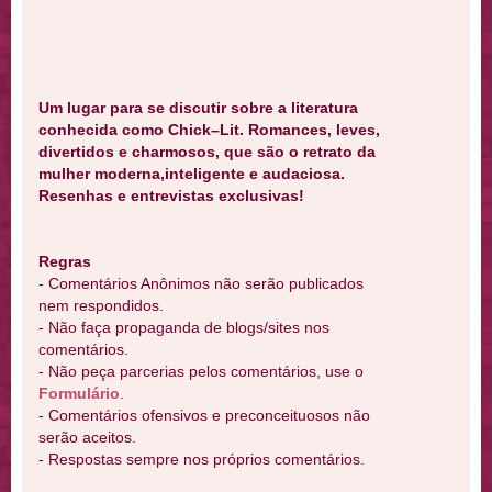
Um lugar para se discutir sobre a literatura
conhecida como Chick–Lit. Romances, leves,
divertidos e charmosos, que são o retrato da
mulher moderna,inteligente e audaciosa.
Resenhas e entrevistas exclusivas!
Regras
- Comentários Anônimos não serão publicados
nem respondidos.
- Não faça propaganda de blogs/sites nos
comentários.
- Não peça parcerias pelos comentários, use o
Formulário
.
- Comentários ofensivos e preconceituosos não
serão aceitos.
- Respostas sempre nos próprios comentários.