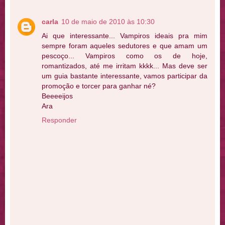
carla
10 de maio de 2010 às 10:30
Ai que interessante... Vampiros ideais pra mim
sempre foram aqueles sedutores e que amam um
pescoço... Vampiros como os de hoje,
romantizados, até me irritam kkkk... Mas deve ser
um guia bastante interessante, vamos participar da
promoção e torcer para ganhar né?
Beeeeijos
Ara
Responder