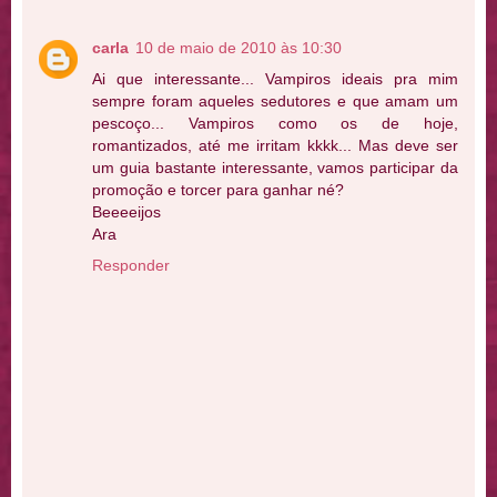
carla
10 de maio de 2010 às 10:30
Ai que interessante... Vampiros ideais pra mim
sempre foram aqueles sedutores e que amam um
pescoço... Vampiros como os de hoje,
romantizados, até me irritam kkkk... Mas deve ser
um guia bastante interessante, vamos participar da
promoção e torcer para ganhar né?
Beeeeijos
Ara
Responder