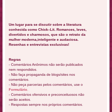
Um lugar para se discutir sobre a literatura
conhecida como Chick–Lit. Romances, leves,
divertidos e charmosos, que são o retrato da
mulher moderna,inteligente e audaciosa.
Resenhas e entrevistas exclusivas!
Regras
- Comentários Anônimos não serão publicados
nem respondidos.
- Não faça propaganda de blogs/sites nos
comentários.
- Não peça parcerias pelos comentários, use o
Formulário
.
- Comentários ofensivos e preconceituosos não
serão aceitos.
- Respostas sempre nos próprios comentários.