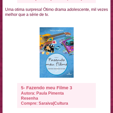
Uma otima surpresa! Ótimo drama adolescente, mil vezes
melhor que a série de tv.
5- Fazendo meu Filme 3
Autora: Paula Pimenta
Resenha
Compre:
Saraiva
|
Cultura