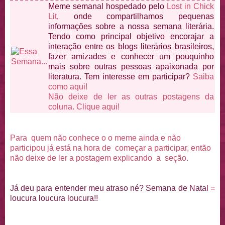
Meme semanal hospedado pelo
Lost in Chick
Lit
, onde compartilhamos pequenas
informações sobre a nossa semana literária.
Tendo como principal objetivo encorajar a
interação entre os blogs literários brasileiros,
fazer amizades e conhecer um pouquinho
mais sobre outras pessoas apaixonada por
literatura. Tem interesse em participar?
Saiba
como aqui!
Não deixe de ler as outras postagens da
coluna. Clique aqui!
Para quem não conhece o o meme ainda e não
participou já está na hora de começar a participar, então
não deixe de ler a postagem explicando a seção.
Já deu para entender meu atraso né? Semana de Natal =
loucura loucura loucura!!