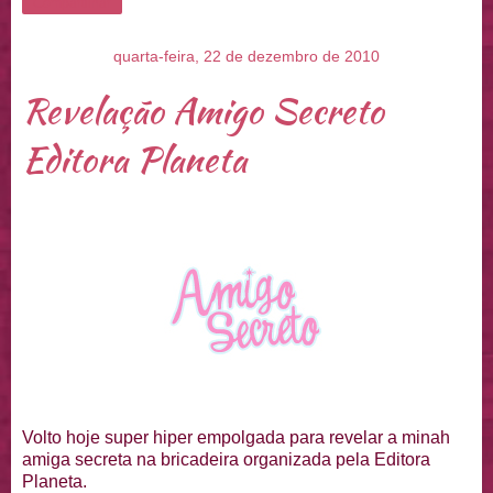
Compartilhar
quarta-feira, 22 de dezembro de 2010
Revelação Amigo Secreto
Editora Planeta
Volto hoje super hiper empolgada para revelar a minah
amiga secreta na bricadeira organizada pela Editora
Planeta.