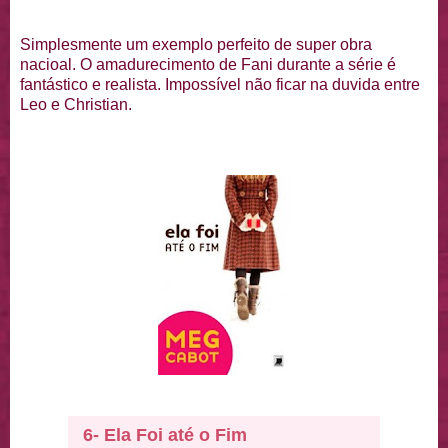
Simplesmente um exemplo perfeito de super obra
nacioal. O amadurecimento de Fani durante a série é
fantástico e realista. Impossível não ficar na duvida entre
Leo e Christian.
6- Ela Foi até o Fim