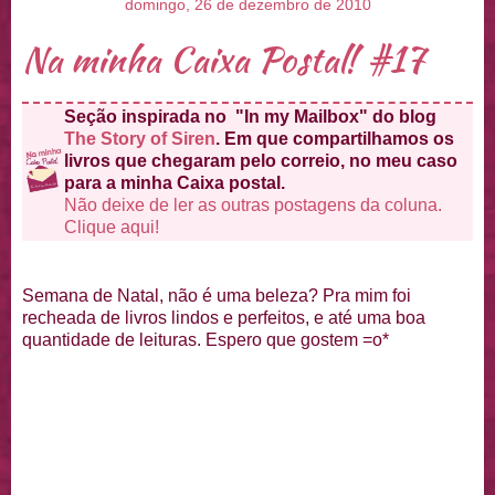
domingo, 26 de dezembro de 2010
Na minha Caixa Postal! #17
Seção inspirada no "In my Mailbox" do blog
The Story of Siren
. Em que compartilhamos os
livros que chegaram pelo correio, no meu caso
para a minha Caixa postal.
Não deixe de ler as outras postagens da coluna.
Clique aqui!
Semana de Natal, não é uma beleza? Pra mim foi
recheada de livros lindos e perfeitos, e até uma boa
quantidade de leituras. Espero que gostem =o*