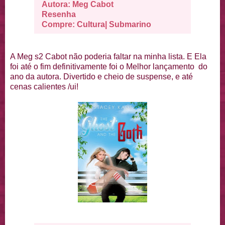
Autora: Meg Cabot
Resenha
Compre:
Cultura
|
Submarino
A Meg s2 Cabot não poderia faltar na minha lista. E Ela
foi até o fim definitivamente foi o Melhor lançamento do
ano da autora. Divertido e cheio de suspense, e até
cenas calientes /ui!