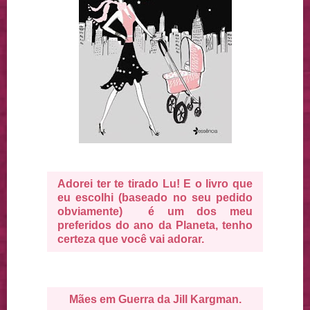
Adorei ter te tirado Lu! E o livro que
eu escolhi (baseado no seu pedido
obviamente) é um dos meu
preferidos do ano da Planeta, tenho
certeza que você vai adorar.
Mães em Guerra da Jill Kargman.