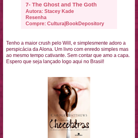
7- The Ghost and The Goth
Autora: Stacey Kade
Resenha
Compre:
Cultura
|
BookDepository
Tenho a maior crush pelo Will, e simplesmente adoro a
perspicácia da Alona. Um livro com enredo simples mas
ao mesmo tempo cativante. Sem contar que amo a capa.
Espero que seja lançado logo aqui no Brasil!