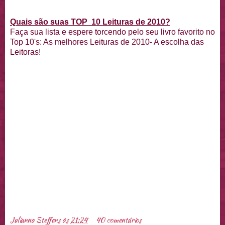
Quais são suas TOP 10 Leituras de 2010?
Faça sua lista e espere torcendo pelo seu livro favorito no
Top 10's: As melhores Leituras de 2010- A escolha das
Leitoras!
Julianna Steffens
às
21:24
40 comentários