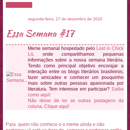
Compartilhar
segunda-feira, 27 de dezembro de 2010
Essa Semana #17
Meme semanal hospedado pelo
Lost in Chick
Lit
, onde compartilhamos pequenas
informações sobre a nossa semana literária.
Tendo como principal objetivo encorajar a
interação entre os blogs literários brasileiros,
fazer amizades e conhecer um pouquinho
mais sobre outras pessoas apaixonada por
literatura. Tem interesse em participar?
Saiba
como aqui!
Não deixe de ler as outras postagens da
coluna. Clique aqui!
Para quem não conhece o o meme ainda e não