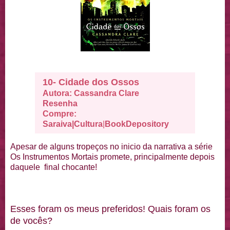
10- Cidade dos Ossos
Autora: Cassandra Clare
Resenha
Compre:
Saraiva
|
Cultura
|
BookDepository
Apesar de alguns tropeços no inicio da narrativa a série
Os Instrumentos Mortais promete, principalmente depois
daquele final chocante!
Esses foram os meus preferidos! Quais foram os
de vocês?