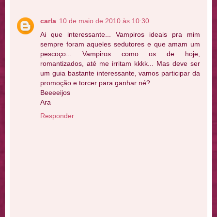
carla
10 de maio de 2010 às 10:30
Ai que interessante... Vampiros ideais pra mim
sempre foram aqueles sedutores e que amam um
pescoço... Vampiros como os de hoje,
romantizados, até me irritam kkkk... Mas deve ser
um guia bastante interessante, vamos participar da
promoção e torcer para ganhar né?
Beeeeijos
Ara
Responder