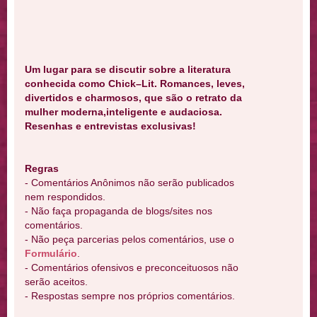
Um lugar para se discutir sobre a literatura
conhecida como Chick–Lit. Romances, leves,
divertidos e charmosos, que são o retrato da
mulher moderna,inteligente e audaciosa.
Resenhas e entrevistas exclusivas!
Regras
- Comentários Anônimos não serão publicados
nem respondidos.
- Não faça propaganda de blogs/sites nos
comentários.
- Não peça parcerias pelos comentários, use o
Formulário
.
- Comentários ofensivos e preconceituosos não
serão aceitos.
- Respostas sempre nos próprios comentários.