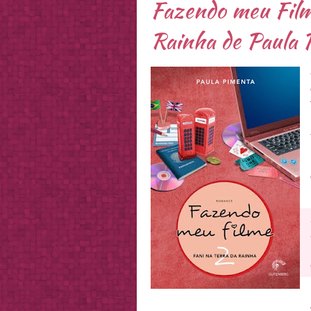
Fazendo meu Filme
Rainha de Paula 