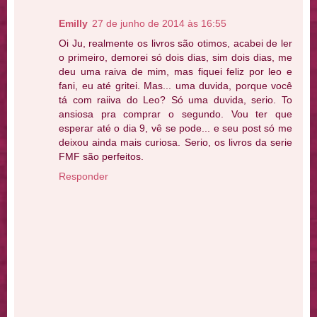
Emilly
27 de junho de 2014 às 16:55
Oi Ju, realmente os livros são otimos, acabei de ler
o primeiro, demorei só dois dias, sim dois dias, me
deu uma raiva de mim, mas fiquei feliz por leo e
fani, eu até gritei. Mas... uma duvida, porque você
tá com raiiva do Leo? Só uma duvida, serio. To
ansiosa pra comprar o segundo. Vou ter que
esperar até o dia 9, vê se pode... e seu post só me
deixou ainda mais curiosa. Serio, os livros da serie
FMF são perfeitos.
Responder