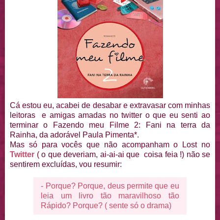
Cá estou eu, acabei de desabar e extravasar com minhas
leitoras e amigas amadas no twitter o que eu senti ao
terminar o Fazendo meu Filme 2: Fani na terra da
Rainha, da adorável Paula Pimenta*.
Mas só para vocês que não acompanham o Lost no
Twitter
( o que deveriam, ai-ai-ai que coisa feia !) não se
sentirem excluídas, vou resumir:
- Porque? Porque, deus permite que eu
leia um livro tão maravilhoso tão
Rápido? Porque? ( sente só o drama)