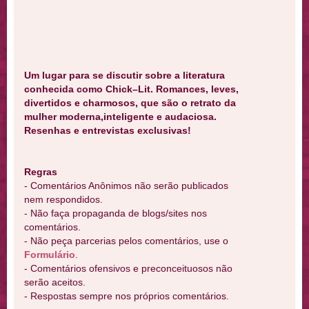
Um lugar para se discutir sobre a literatura
conhecida como Chick–Lit. Romances, leves,
divertidos e charmosos, que são o retrato da
mulher moderna,inteligente e audaciosa.
Resenhas e entrevistas exclusivas!
Regras
- Comentários Anônimos não serão publicados
nem respondidos.
- Não faça propaganda de blogs/sites nos
comentários.
- Não peça parcerias pelos comentários, use o
Formulário
.
- Comentários ofensivos e preconceituosos não
serão aceitos.
- Respostas sempre nos próprios comentários.