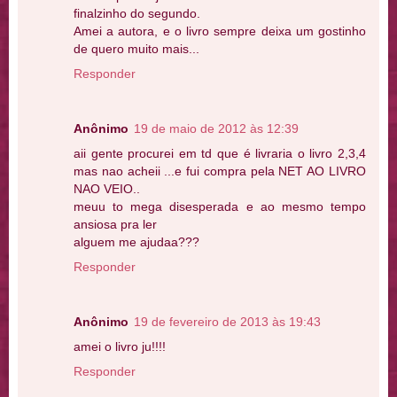
finalzinho do segundo.
Amei a autora, e o livro sempre deixa um gostinho
de quero muito mais...
Responder
Anônimo
19 de maio de 2012 às 12:39
aii gente procurei em td que é livraria o livro 2,3,4
mas nao acheii ...e fui compra pela NET AO LIVRO
NAO VEIO..
meuu to mega disesperada e ao mesmo tempo
ansiosa pra ler
alguem me ajudaa???
Responder
Anônimo
19 de fevereiro de 2013 às 19:43
amei o livro ju!!!!
Responder