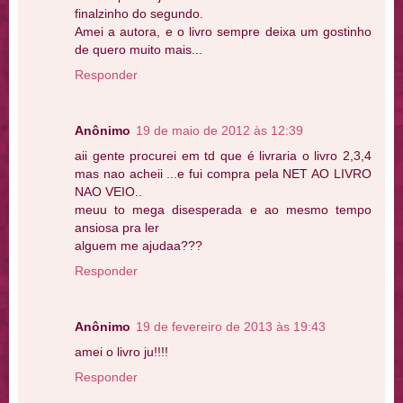
finalzinho do segundo.
Amei a autora, e o livro sempre deixa um gostinho
de quero muito mais...
Responder
Anônimo
19 de maio de 2012 às 12:39
aii gente procurei em td que é livraria o livro 2,3,4
mas nao acheii ...e fui compra pela NET AO LIVRO
NAO VEIO..
meuu to mega disesperada e ao mesmo tempo
ansiosa pra ler
alguem me ajudaa???
Responder
Anônimo
19 de fevereiro de 2013 às 19:43
amei o livro ju!!!!
Responder