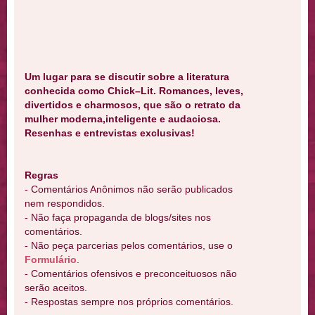
Um lugar para se discutir sobre a literatura
conhecida como Chick–Lit. Romances, leves,
divertidos e charmosos, que são o retrato da
mulher moderna,inteligente e audaciosa.
Resenhas e entrevistas exclusivas!
Regras
- Comentários Anônimos não serão publicados
nem respondidos.
- Não faça propaganda de blogs/sites nos
comentários.
- Não peça parcerias pelos comentários, use o
Formulário
.
- Comentários ofensivos e preconceituosos não
serão aceitos.
- Respostas sempre nos próprios comentários.