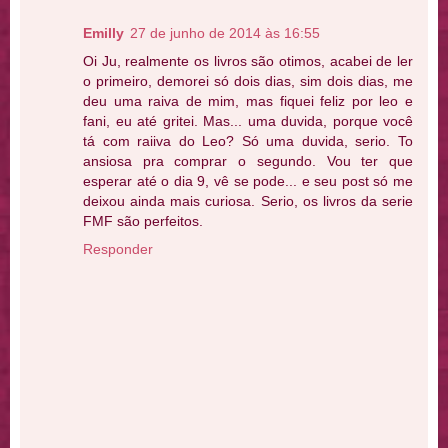
Emilly
27 de junho de 2014 às 16:55
Oi Ju, realmente os livros são otimos, acabei de ler
o primeiro, demorei só dois dias, sim dois dias, me
deu uma raiva de mim, mas fiquei feliz por leo e
fani, eu até gritei. Mas... uma duvida, porque você
tá com raiiva do Leo? Só uma duvida, serio. To
ansiosa pra comprar o segundo. Vou ter que
esperar até o dia 9, vê se pode... e seu post só me
deixou ainda mais curiosa. Serio, os livros da serie
FMF são perfeitos.
Responder