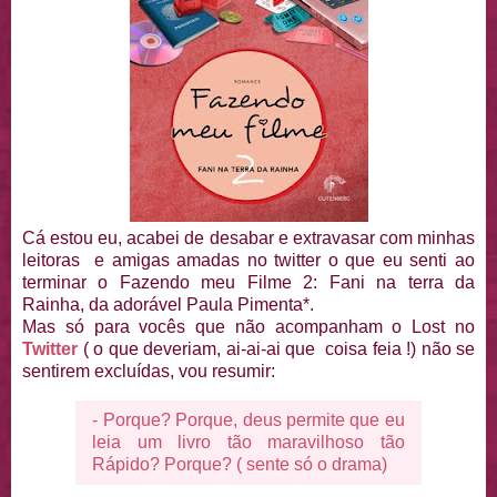
Cá estou eu, acabei de desabar e extravasar com minhas
leitoras e amigas amadas no twitter o que eu senti ao
terminar o Fazendo meu Filme 2: Fani na terra da
Rainha, da adorável Paula Pimenta*.
Mas só para vocês que não acompanham o Lost no
Twitter
( o que deveriam, ai-ai-ai que coisa feia !) não se
sentirem excluídas, vou resumir:
- Porque? Porque, deus permite que eu
leia um livro tão maravilhoso tão
Rápido? Porque? ( sente só o drama)