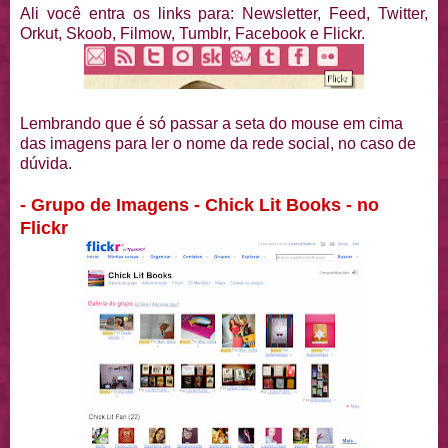
Ali você entra os links para: Newsletter, Feed, Twitter,
Orkut, Skoob, Filmow, Tumblr, Facebook e Flickr.
Lembrando que é só passar a seta do mouse em cima
das imagens para ler o nome da rede social, no caso de
dúvida.
- Grupo de Imagens - Chick Lit Books - no
Flickr