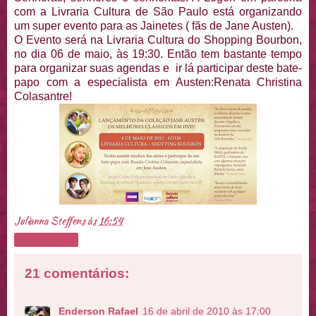
com a Livraria Cultura de São Paulo está organizando
um super evento para as Jainetes ( fãs de Jane Austen).
O Evento será na Livraria Cultura do Shopping Bourbon,
no dia 06 de maio, às 19:30. Então tem bastante tempo
para organizar suas agendas e ir lá participar deste bate-
papo com a especialista em Austen:Renata Christina
Colasantre!
Julianna Steffens
às
16:54
Compartilhar
21 comentários:
Enderson Rafael
16 de abril de 2010 às 17:00