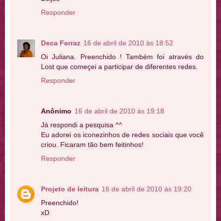
Responder
Deca Ferraz
16 de abril de 2010 às 18:52
Oi Juliana. Preenchido ! Também foi através do
Lost que começei a participar de diferentes redes.
Responder
Anônimo
16 de abril de 2010 às 19:18
Já respondi a pesquisa ^^
Eu adorei os iconezinhos de redes sociais que você
criou. Ficaram tão bem feitinhos!
Responder
Projeto de leitura
16 de abril de 2010 às 19:20
Preenchido!
xD