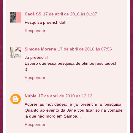
Cacá SS
17 de abril de 2010 às 01:07
Pesquisa preenchida!!!
Responder
Simone Morena
17 de abril de 2010 às 07:56
Já preenchi!
Espero que essa pesquisa dê otimos resultados!
;)
Responder
Núbia
17 de abril de 2010 às 12:12
Adorei as novidades, e já preenchi a pesquisa.
Quanto ao evento da Jane vou ficar só na vontade
já que não moro em Sampa...
Responder