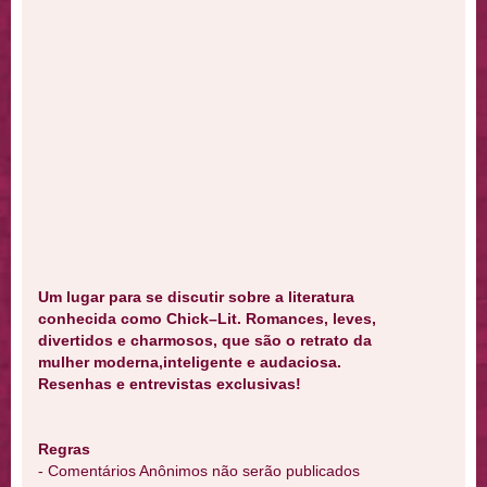
Um lugar para se discutir sobre a literatura
conhecida como Chick–Lit. Romances, leves,
divertidos e charmosos, que são o retrato da
mulher moderna,inteligente e audaciosa.
Resenhas e entrevistas exclusivas!
Regras
- Comentários Anônimos não serão publicados