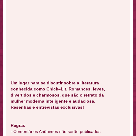
Um lugar para se discutir sobre a literatura
conhecida como Chick–Lit. Romances, leves,
divertidos e charmosos, que são o retrato da
mulher moderna,inteligente e audaciosa.
Resenhas e entrevistas exclusivas!
Regras
- Comentários Anônimos não serão publicados