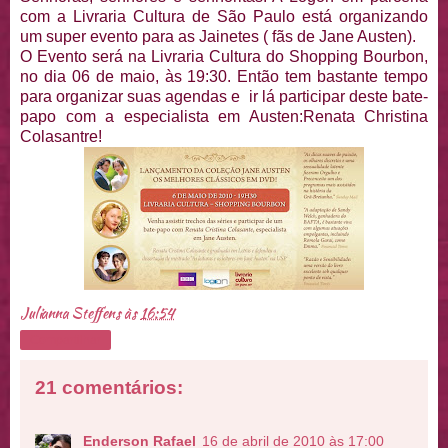
com a Livraria Cultura de São Paulo está organizando
um super evento para as Jainetes ( fãs de Jane Austen).
O Evento será na Livraria Cultura do Shopping Bourbon,
no dia 06 de maio, às 19:30. Então tem bastante tempo
para organizar suas agendas e ir lá participar deste bate-
papo com a especialista em Austen:Renata Christina
Colasantre!
Julianna Steffens
às
16:54
Compartilhar
21 comentários:
Enderson Rafael
16 de abril de 2010 às 17:00