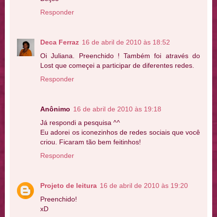
Responder
Deca Ferraz
16 de abril de 2010 às 18:52
Oi Juliana. Preenchido ! Também foi através do
Lost que começei a participar de diferentes redes.
Responder
Anônimo
16 de abril de 2010 às 19:18
Já respondi a pesquisa ^^
Eu adorei os iconezinhos de redes sociais que você
criou. Ficaram tão bem feitinhos!
Responder
Projeto de leitura
16 de abril de 2010 às 19:20
Preenchido!
xD