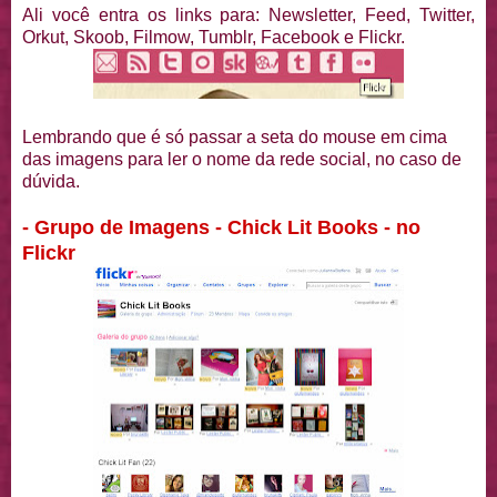
Ali você entra os links para: Newsletter, Feed, Twitter,
Orkut, Skoob, Filmow, Tumblr, Facebook e Flickr.
Lembrando que é só passar a seta do mouse em cima
das imagens para ler o nome da rede social, no caso de
dúvida.
- Grupo de Imagens - Chick Lit Books - no
Flickr