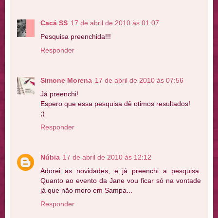
Cacá SS
17 de abril de 2010 às 01:07
Pesquisa preenchida!!!
Responder
Simone Morena
17 de abril de 2010 às 07:56
Já preenchi!
Espero que essa pesquisa dê otimos resultados!
;)
Responder
Núbia
17 de abril de 2010 às 12:12
Adorei as novidades, e já preenchi a pesquisa.
Quanto ao evento da Jane vou ficar só na vontade
já que não moro em Sampa...
Responder