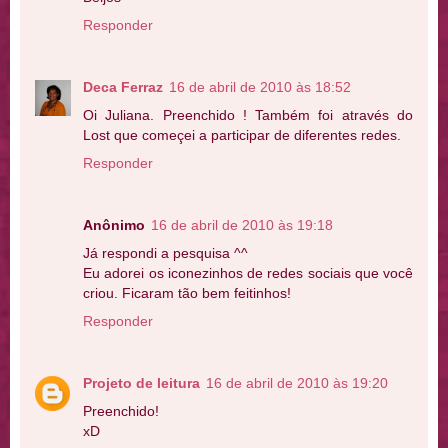
Responder
Deca Ferraz
16 de abril de 2010 às 18:52
Oi Juliana. Preenchido ! Também foi através do
Lost que começei a participar de diferentes redes.
Responder
Anônimo
16 de abril de 2010 às 19:18
Já respondi a pesquisa ^^
Eu adorei os iconezinhos de redes sociais que você
criou. Ficaram tão bem feitinhos!
Responder
Projeto de leitura
16 de abril de 2010 às 19:20
Preenchido!
xD