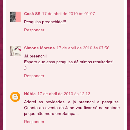
Cacá SS
17 de abril de 2010 às 01:07
Pesquisa preenchida!!!
Responder
Simone Morena
17 de abril de 2010 às 07:56
Já preenchi!
Espero que essa pesquisa dê otimos resultados!
;)
Responder
Núbia
17 de abril de 2010 às 12:12
Adorei as novidades, e já preenchi a pesquisa.
Quanto ao evento da Jane vou ficar só na vontade
já que não moro em Sampa...
Responder