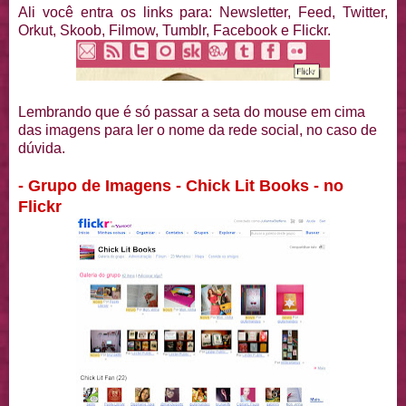
Ali você entra os links para: Newsletter, Feed, Twitter,
Orkut, Skoob, Filmow, Tumblr, Facebook e Flickr.
Lembrando que é só passar a seta do mouse em cima
das imagens para ler o nome da rede social, no caso de
dúvida.
- Grupo de Imagens - Chick Lit Books - no
Flickr