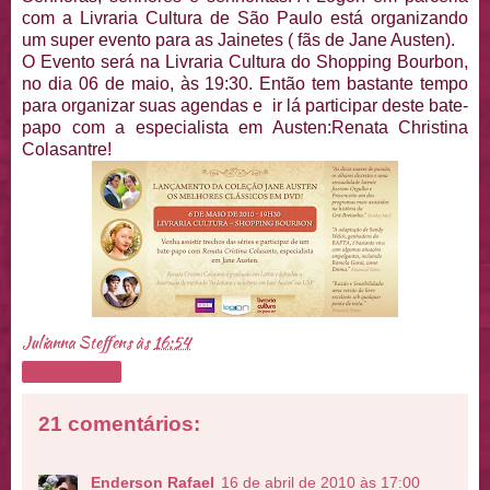
com a Livraria Cultura de São Paulo está organizando
um super evento para as Jainetes ( fãs de Jane Austen).
O Evento será na Livraria Cultura do Shopping Bourbon,
no dia 06 de maio, às 19:30. Então tem bastante tempo
para organizar suas agendas e ir lá participar deste bate-
papo com a especialista em Austen:Renata Christina
Colasantre!
Julianna Steffens
às
16:54
Compartilhar
21 comentários:
Enderson Rafael
16 de abril de 2010 às 17:00