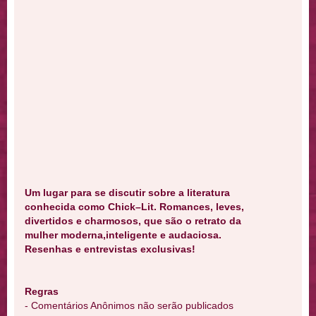
Um lugar para se discutir sobre a literatura
conhecida como Chick–Lit. Romances, leves,
divertidos e charmosos, que são o retrato da
mulher moderna,inteligente e audaciosa.
Resenhas e entrevistas exclusivas!
Regras
- Comentários Anônimos não serão publicados