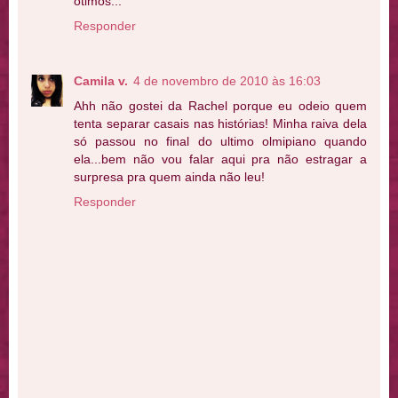
otimos...
Responder
Camila v.
4 de novembro de 2010 às 16:03
Ahh não gostei da Rachel porque eu odeio quem
tenta separar casais nas histórias! Minha raiva dela
só passou no final do ultimo olmipiano quando
ela...bem não vou falar aqui pra não estragar a
surpresa pra quem ainda não leu!
Responder