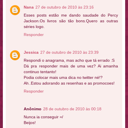
Nana
27 de outubro de 2010 às 23:16
Esses posts estão me dando saudade do Percy
Jackson.Os livros são tão bons.Quero as outras
séries logo.
Responder
Jessica
27 de outubro de 2010 às 23:39
Respondi o anagrama, mas acho que tá errado :S
Dá pra responder mais de uma vez? Ai amanha
continuo tentanto!
Podia colocar mais uma dica no twitter né!?
Ah..Estou adorando as resenhas e as promocoes!
Responder
Anônimo
28 de outubro de 2010 às 00:18
Nunca ia conseguir =/
Beijos!