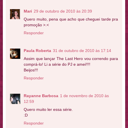
Mari
29 de outubro de 2010 às 20:39
Quero muito, pena que acho que cheguei tarde pra
promoção >.<
Responder
Paula Roberta
31 de outubro de 2010 às 17:14
Assim que lançar The Last Hero vou correndo para
comprá-lo! Li a série do PJ e amei!!!!
Beijos!!!
Responder
Rayanne Barbosa
1 de novembro de 2010 às
12:59
Quero muito ler essa série.
:D
Responder