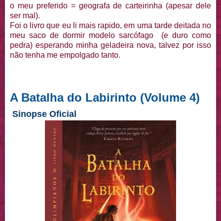
o meu preferido = geografa de carteirinha (apesar dele
ser mal).
Foi o livro que eu li mais rapido, em uma tarde deitada no
meu saco de dormir modelo sarcófago (e duro como
pedra) esperando minha geladeira nova, talvez por isso
não tenha me empolgado tanto.
A Batalha do Labirinto (Volume 4)
Sinopse Oficial