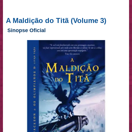
A Maldição do Titã (Volume 3)
Sinopse Oficial