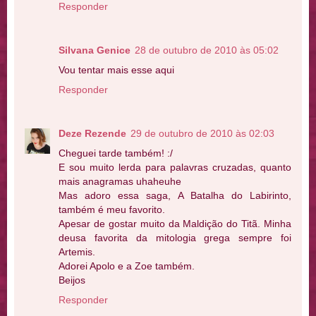
Responder
Silvana Genice
28 de outubro de 2010 às 05:02
Vou tentar mais esse aqui
Responder
Deze Rezende
29 de outubro de 2010 às 02:03
Cheguei tarde também! :/
E sou muito lerda para palavras cruzadas, quanto
mais anagramas uhaheuhe
Mas adoro essa saga, A Batalha do Labirinto,
também é meu favorito.
Apesar de gostar muito da Maldição do Titã. Minha
deusa favorita da mitologia grega sempre foi
Artemis.
Adorei Apolo e a Zoe também.
Beijos
Responder