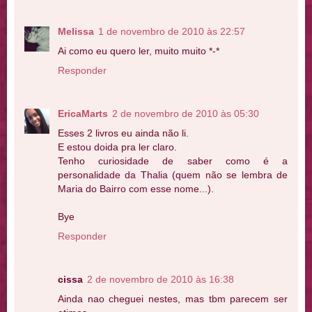
Melissa
1 de novembro de 2010 às 22:57
Ai como eu quero ler, muito muito *-*
Responder
EricaMarts
2 de novembro de 2010 às 05:30
Esses 2 livros eu ainda não li.
E estou doida pra ler claro.
Tenho curiosidade de saber como é a
personalidade da Thalia (quem não se lembra de
Maria do Bairro com esse nome...).
Bye
Responder
cissa
2 de novembro de 2010 às 16:38
Ainda nao cheguei nestes, mas tbm parecem ser