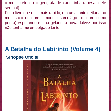
o meu preferido = geografa de carteirinha (apesar dele
ser mal).
Foi o livro que eu li mais rapido, em uma tarde deitada no
meu saco de dormir modelo sarcófago (e duro como
pedra) esperando minha geladeira nova, talvez por isso
não tenha me empolgado tanto.
A Batalha do Labirinto (Volume 4)
Sinopse Oficial