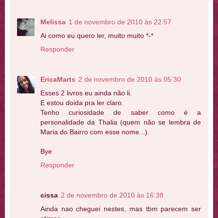
Melissa
1 de novembro de 2010 às 22:57
Ai como eu quero ler, muito muito *-*
Responder
EricaMarts
2 de novembro de 2010 às 05:30
Esses 2 livros eu ainda não li.
E estou doida pra ler claro.
Tenho curiosidade de saber como é a
personalidade da Thalia (quem não se lembra de
Maria do Bairro com esse nome...).
Bye
Responder
cissa
2 de novembro de 2010 às 16:38
Ainda nao cheguei nestes, mas tbm parecem ser