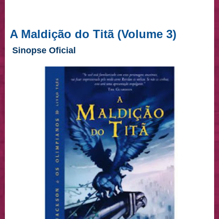
A Maldição do Titã (Volume 3)
Sinopse Oficial