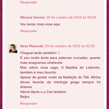
Responder
Silvana Genice
28 de outubro de 2010 às 05:02
Vou tentar mais esse aqui
Responder
Deze Rezende
29 de outubro de 2010 às 02:03
Cheguei tarde também! :/
E sou muito lerda para palavras cruzadas, quanto
mais anagramas uhaheuhe
Mas adoro essa saga, A Batalha do Labirinto,
também é meu favorito.
Apesar de gostar muito da Maldição do Titã. Minha
deusa favorita da mitologia grega sempre foi
Artemis.
Adorei Apolo e a Zoe também.
Beijos
Responder