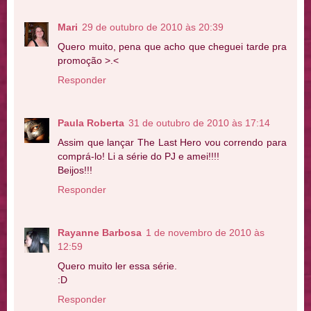
Mari
29 de outubro de 2010 às 20:39
Quero muito, pena que acho que cheguei tarde pra
promoção >.<
Responder
Paula Roberta
31 de outubro de 2010 às 17:14
Assim que lançar The Last Hero vou correndo para
comprá-lo! Li a série do PJ e amei!!!!
Beijos!!!
Responder
Rayanne Barbosa
1 de novembro de 2010 às
12:59
Quero muito ler essa série.
:D
Responder