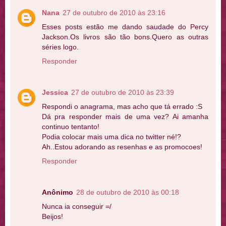
Nana
27 de outubro de 2010 às 23:16
Esses posts estão me dando saudade do Percy
Jackson.Os livros são tão bons.Quero as outras
séries logo.
Responder
Jessica
27 de outubro de 2010 às 23:39
Respondi o anagrama, mas acho que tá errado :S
Dá pra responder mais de uma vez? Ai amanha
continuo tentanto!
Podia colocar mais uma dica no twitter né!?
Ah..Estou adorando as resenhas e as promocoes!
Responder
Anônimo
28 de outubro de 2010 às 00:18
Nunca ia conseguir =/
Beijos!