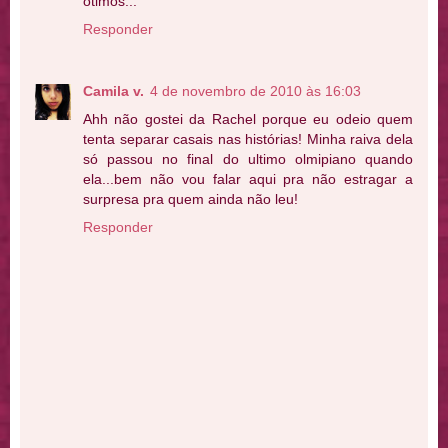
otimos...
Responder
Camila v.
4 de novembro de 2010 às 16:03
Ahh não gostei da Rachel porque eu odeio quem
tenta separar casais nas histórias! Minha raiva dela
só passou no final do ultimo olmipiano quando
ela...bem não vou falar aqui pra não estragar a
surpresa pra quem ainda não leu!
Responder