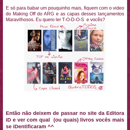
E só para babar um pouquinho mais, fiquem com o video
do Making Off do ARG e as capas desses lançamentos
Maravilhosos. Eu quero ler T-O-D-O-S e vocês?
Então não deixem de passar no site da Editora
iD e ver com qual (ou quais) livros vocês mais
se iDentificaram ^^