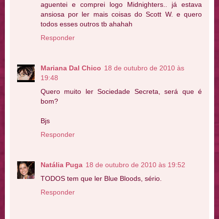
aguentei e comprei logo Midnighters.. já estava
ansiosa por ler mais coisas do Scott W. e quero
todos esses outros tb ahahah
Responder
Mariana Dal Chico
18 de outubro de 2010 às
19:48
Quero muito ler Sociedade Secreta, será que é
bom?
Bjs
Responder
Natália Puga
18 de outubro de 2010 às 19:52
TODOS tem que ler Blue Bloods, sério.
Responder