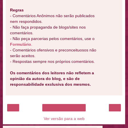
Regras
- Comentários Anônimos não serão publicados
nem respondidos.
- Não faça propaganda de blogs/sites nos
comentários.
- Não peça parcerias pelos comentários, use o
Formulário
.
- Comentários ofensivos e preconceituosos não
serão aceitos.
- Respostas sempre nos próprios comentários.
Os comentários dos leitores não refletem a
opinião da autora do blog, e são de
responsabilidade exclusiva dos mesmos.
‹
›
Página inicial
Ver versão para a web