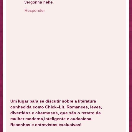
vergonha hehe
Responder
Um lugar para se discutir sobre a literatura
conhecida como Chick–Lit. Romances, leves,
divertidos e charmosos, que são o retrato da
mulher moderna,inteligente e audaciosa.
Resenhas e entrevistas exclusivas!