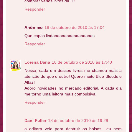
comprar vários livros da ID.
Responder
Anônimo
18 de outubro de 2010 às 17:04
Que capas lindaaaaaaaaaaaaaaaaas
Responder
Lorena Dana
18 de outubro de 2010 às 17:40
Nossa, cada um desses livros me chamou mais a
atenção do que o outro! Quero muito Blue Bloods e
Alfas!
Adoro novidades no mercado editorial. A cada dia
me torno uma leitora mais compulsiva!
Responder
Dani Fuller
18 de outubro de 2010 às 19:29
a editora veio para destruir os bolsos.. eu nem