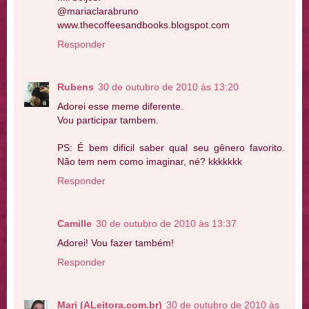
@mariaclarabruno
www.thecoffeesandbooks.blogspot.com
Responder
Rubens
30 de outubro de 2010 às 13:20
Adorei esse meme diferente.
Vou participar tambem.
PS: É bem dificil saber qual seu gênero favorito.
Não tem nem como imaginar, né? kkkkkkk
Responder
Camille
30 de outubro de 2010 às 13:37
Adorei! Vou fazer também!
Responder
Mari (ALeitora.com.br)
30 de outubro de 2010 às