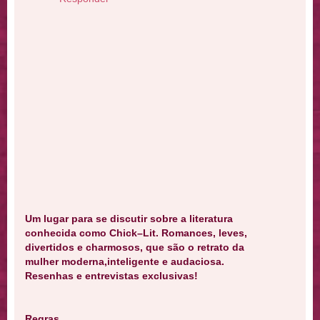
Um lugar para se discutir sobre a literatura
conhecida como Chick–Lit. Romances, leves,
divertidos e charmosos, que são o retrato da
mulher moderna,inteligente e audaciosa.
Resenhas e entrevistas exclusivas!
Regras