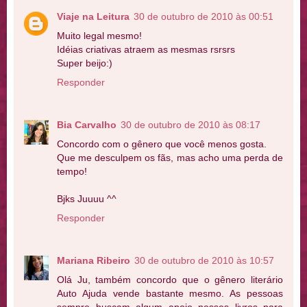
Viaje na Leitura
30 de outubro de 2010 às 00:51
Muito legal mesmo!
Idéias criativas atraem as mesmas rsrsrs
Super beijo:)
Responder
Bia Carvalho
30 de outubro de 2010 às 08:17
Concordo com o gênero que você menos gosta.
Que me desculpem os fãs, mas acho uma perda de
tempo!
Bjks Juuuu ^^
Responder
Mariana Ribeiro
30 de outubro de 2010 às 10:57
Olá Ju, também concordo que o gênero literário
Auto Ajuda vende bastante mesmo. As pessoas