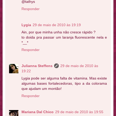
@tathys
Responder
Lygia
29 de maio de 2010 às 19:19
Ain, por que minha unha não cresce rápido ?
to doida pra passar um laranja fluorescente nela e
*__*
Responder
Julianna Steffens
29 de maio de 2010 às
19:22
Lygia pode ser alguma falta de vitamina. Mas existe
algumas bases fortalecedoras, tipo a da colorama
que ajudam um montão!
Responder
Mariana Dal Chico
29 de maio de 2010 às 19:55