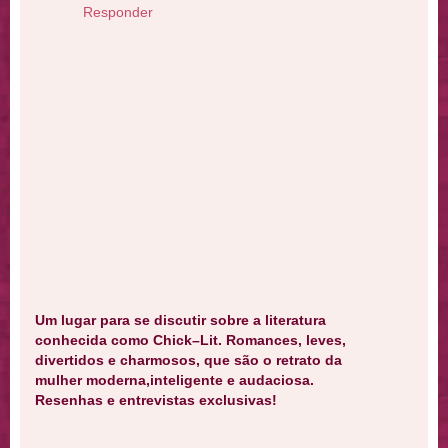
Responder
Um lugar para se discutir sobre a literatura
conhecida como Chick–Lit. Romances, leves,
divertidos e charmosos, que são o retrato da
mulher moderna,inteligente e audaciosa.
Resenhas e entrevistas exclusivas!