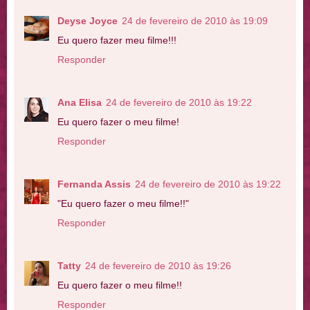
Deyse Joyce
24 de fevereiro de 2010 às 19:09
Eu quero fazer meu filme!!!
Responder
Ana Elisa
24 de fevereiro de 2010 às 19:22
Eu quero fazer o meu filme!
Responder
Fernanda Assis
24 de fevereiro de 2010 às 19:22
"Eu quero fazer o meu filme!!"
Responder
Tatty
24 de fevereiro de 2010 às 19:26
Eu quero fazer o meu filme!!
Responder