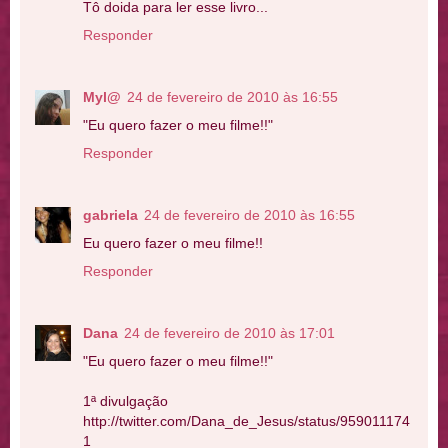
Tô doida para ler esse livro...
Responder
Myl@
24 de fevereiro de 2010 às 16:55
"Eu quero fazer o meu filme!!"
Responder
gabriela
24 de fevereiro de 2010 às 16:55
Eu quero fazer o meu filme!!
Responder
Dana
24 de fevereiro de 2010 às 17:01
"Eu quero fazer o meu filme!!"
1ª divulgação
http://twitter.com/Dana_de_Jesus/status/959011174
1