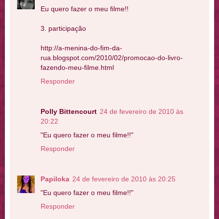
Eu quero fazer o meu filme!!
3. participação
http://a-menina-do-fim-da-
rua.blogspot.com/2010/02/promocao-do-livro-
fazendo-meu-filme.html
Responder
Polly Bittencourt
24 de fevereiro de 2010 às
20:22
"Eu quero fazer o meu filme!!"
Responder
Papiloka
24 de fevereiro de 2010 às 20:25
"Eu quero fazer o meu filme!!"
Responder