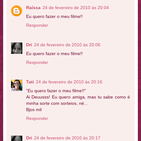
Raíssa
24 de fevereiro de 2010 às 20:04
Eu quero fazer o meu filme!!
Responder
Dri
24 de fevereiro de 2010 às 20:06
Eu quero fazer o meu filme!!
Responder
Tati
24 de fevereiro de 2010 às 20:16
"Eu quero fazer o meu filme!!"
Ai Deuusss! Eu quero amiga, mas tu sabe como é
minha sorte com sorteios, né...
Bjos mil
Responder
Dri
24 de fevereiro de 2010 às 20:17