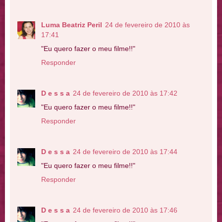
Luma Beatriz Peril
24 de fevereiro de 2010 às
17:41
"Eu quero fazer o meu filme!!"
Responder
D e s s a
24 de fevereiro de 2010 às 17:42
"Eu quero fazer o meu filme!!"
Responder
D e s s a
24 de fevereiro de 2010 às 17:44
"Eu quero fazer o meu filme!!"
Responder
D e s s a
24 de fevereiro de 2010 às 17:46