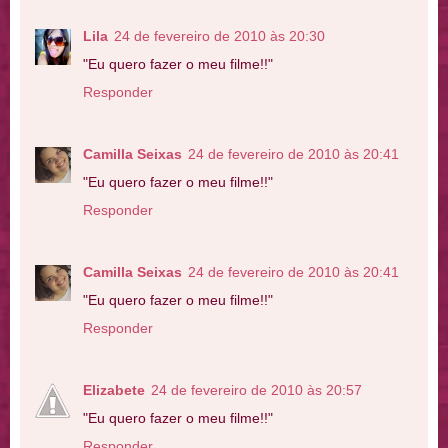
Lila
24 de fevereiro de 2010 às 20:30
"Eu quero fazer o meu filme!!"
Responder
Camilla Seixas
24 de fevereiro de 2010 às 20:41
"Eu quero fazer o meu filme!!"
Responder
Camilla Seixas
24 de fevereiro de 2010 às 20:41
"Eu quero fazer o meu filme!!"
Responder
Elizabete
24 de fevereiro de 2010 às 20:57
"Eu quero fazer o meu filme!!"
Responder