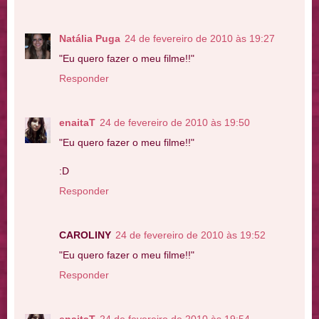
Natália Puga
24 de fevereiro de 2010 às 19:27
"Eu quero fazer o meu filme!!"
Responder
enaitaT
24 de fevereiro de 2010 às 19:50
"Eu quero fazer o meu filme!!"
:D
Responder
CAROLINY
24 de fevereiro de 2010 às 19:52
"Eu quero fazer o meu filme!!"
Responder
enaitaT
24 de fevereiro de 2010 às 19:54