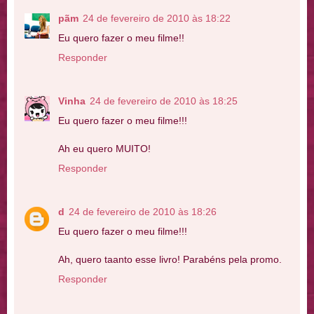
pãm
24 de fevereiro de 2010 às 18:22
Eu quero fazer o meu filme!!
Responder
Vinha
24 de fevereiro de 2010 às 18:25
Eu quero fazer o meu filme!!!
Ah eu quero MUITO!
Responder
d
24 de fevereiro de 2010 às 18:26
Eu quero fazer o meu filme!!!
Ah, quero taanto esse livro! Parabéns pela promo.
Responder