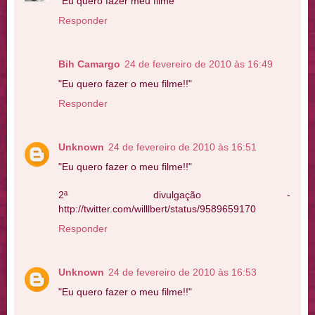
"Eu quero fazer meu filme"
Responder
Bih Camargo
24 de fevereiro de 2010 às 16:49
"Eu quero fazer o meu filme!!"
Responder
Unknown
24 de fevereiro de 2010 às 16:51
"Eu quero fazer o meu filme!!"
2ª divulgação -
http://twitter.com/willlbert/status/9589659170
Responder
Unknown
24 de fevereiro de 2010 às 16:53
"Eu quero fazer o meu filme!!"