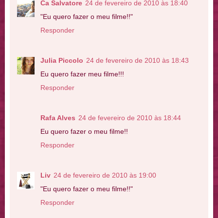
Ca Salvatore
24 de fevereiro de 2010 às 18:40
"Eu quero fazer o meu filme!!"
Responder
Julia Piccolo
24 de fevereiro de 2010 às 18:43
Eu quero fazer meu filme!!!
Responder
Rafa Alves
24 de fevereiro de 2010 às 18:44
Eu quero fazer o meu filme!!
Responder
Liv
24 de fevereiro de 2010 às 19:00
"Eu quero fazer o meu filme!!"
Responder