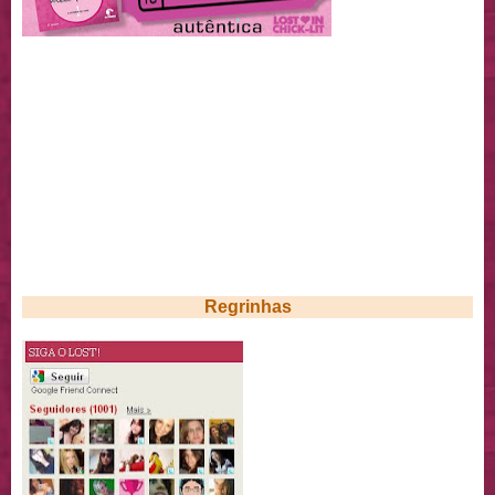
Regrinhas