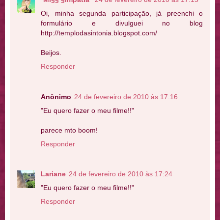
Oi, minha segunda participação, já preenchi o
formulário e divulguei no blog
http://templodasintonia.blogspot.com/
Beijos.
Responder
Anônimo
24 de fevereiro de 2010 às 17:16
"Eu quero fazer o meu filme!!"
parece mto boom!
Responder
Lariane
24 de fevereiro de 2010 às 17:24
"Eu quero fazer o meu filme!!"
Responder