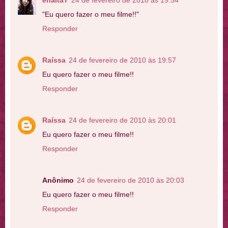
"Eu quero fazer o meu filme!!"
Responder
Raíssa
24 de fevereiro de 2010 às 19:57
Eu quero fazer o meu filme!!
Responder
Raíssa
24 de fevereiro de 2010 às 20:01
Eu quero fazer o meu filme!!
Responder
Anônimo
24 de fevereiro de 2010 às 20:03
Eu quero fazer o meu filme!!
Responder