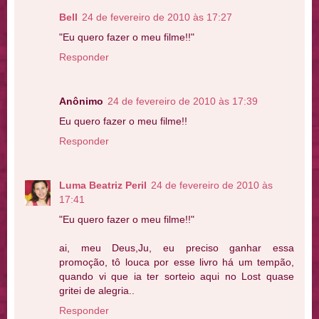
Bell
24 de fevereiro de 2010 às 17:27
"Eu quero fazer o meu filme!!"
Responder
Anônimo
24 de fevereiro de 2010 às 17:39
Eu quero fazer o meu filme!!
Responder
Luma Beatriz Peril
24 de fevereiro de 2010 às
17:41
"Eu quero fazer o meu filme!!"
ai, meu Deus,Ju, eu preciso ganhar essa
promoção, tô louca por esse livro há um tempão,
quando vi que ia ter sorteio aqui no Lost quase
gritei de alegria..
Responder