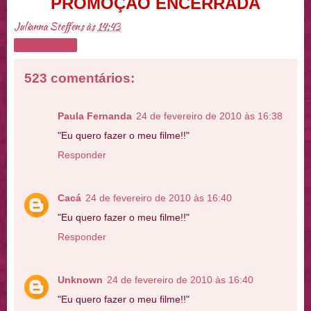
PROMOÇÃO ENCERRADA
Julianna Steffens
às
14:43
Compartilhar
523 comentários:
Paula Fernanda
24 de fevereiro de 2010 às 16:38
"Eu quero fazer o meu filme!!"
Responder
Cacá
24 de fevereiro de 2010 às 16:40
"Eu quero fazer o meu filme!!"
Responder
Unknown
24 de fevereiro de 2010 às 16:40
"Eu quero fazer o meu filme!!"