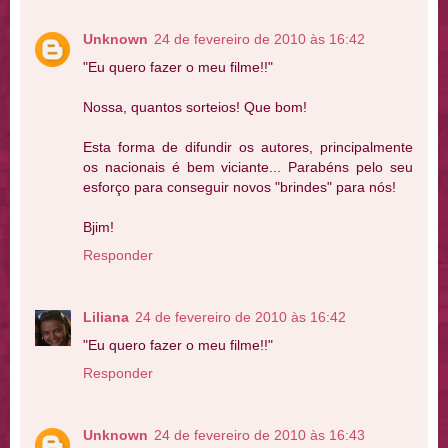
Unknown
24 de fevereiro de 2010 às 16:42
"Eu quero fazer o meu filme!!"
Nossa, quantos sorteios! Que bom!
Esta forma de difundir os autores, principalmente
os nacionais é bem viciante... Parabéns pelo seu
esforço para conseguir novos "brindes" para nós!
Bjim!
Responder
Liliana
24 de fevereiro de 2010 às 16:42
"Eu quero fazer o meu filme!!"
Responder
Unknown
24 de fevereiro de 2010 às 16:43