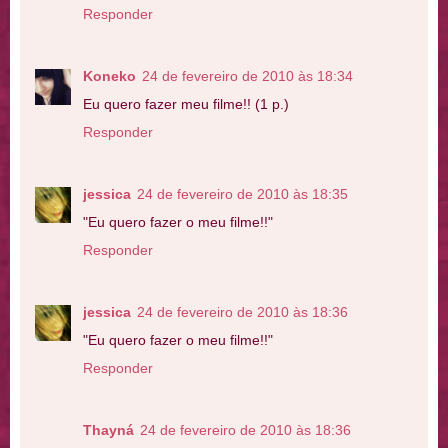
Responder
Koneko
24 de fevereiro de 2010 às 18:34
Eu quero fazer meu filme!! (1 p.)
Responder
jessica
24 de fevereiro de 2010 às 18:35
"Eu quero fazer o meu filme!!"
Responder
jessica
24 de fevereiro de 2010 às 18:36
"Eu quero fazer o meu filme!!"
Responder
Thayná
24 de fevereiro de 2010 às 18:36