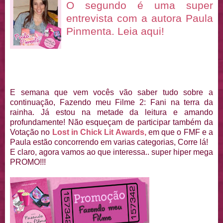
O segundo é uma super
entrevista com a autora Paula
Pinmenta. Leia aqui!
E semana que vem vocês vão saber tudo sobre a
continuação, Fazendo meu Filme 2: Fani na terra da
rainha. Já estou na metade da leitura e amando
profundamente! Não esqueçam de participar também da
Votação no
Lost i
n Chick Lit Awards,
em que o FMF e a
Paula estão concorrendo em varias categorias, Corre lá!
E claro, agora vamos ao que interessa.. super hiper mega
PROMO!!!