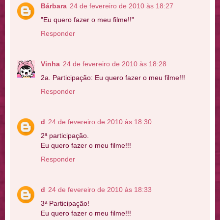
Bárbara
24 de fevereiro de 2010 às 18:27
"Eu quero fazer o meu filme!!"
Responder
Vinha
24 de fevereiro de 2010 às 18:28
2a. Participação: Eu quero fazer o meu filme!!!
Responder
d
24 de fevereiro de 2010 às 18:30
2ª participação.
Eu quero fazer o meu filme!!!
Responder
d
24 de fevereiro de 2010 às 18:33
3ª Participação!
Eu quero fazer o meu filme!!!