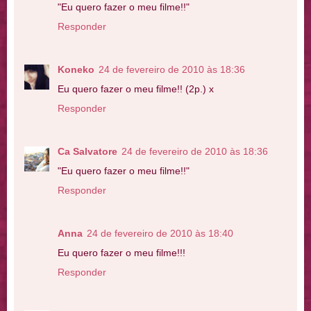
"Eu quero fazer o meu filme!!"
Responder
Koneko
24 de fevereiro de 2010 às 18:36
Eu quero fazer o meu filme!! (2p.) x
Responder
Ca Salvatore
24 de fevereiro de 2010 às 18:36
"Eu quero fazer o meu filme!!"
Responder
Anna
24 de fevereiro de 2010 às 18:40
Eu quero fazer o meu filme!!!
Responder