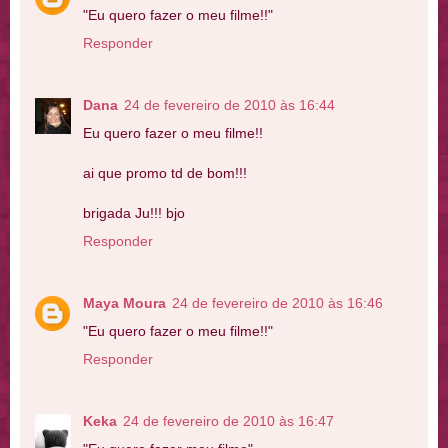
"Eu quero fazer o meu filme!!"
Responder
Dana
24 de fevereiro de 2010 às 16:44
Eu quero fazer o meu filme!!
ai que promo td de bom!!!
brigada Ju!!! bjo
Responder
Maya Moura
24 de fevereiro de 2010 às 16:46
"Eu quero fazer o meu filme!!"
Responder
Keka
24 de fevereiro de 2010 às 16:47