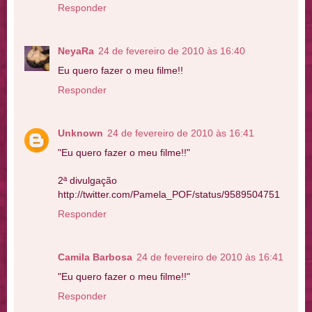
Responder
NeyaRa
24 de fevereiro de 2010 às 16:40
Eu quero fazer o meu filme!!
Responder
Unknown
24 de fevereiro de 2010 às 16:41
"Eu quero fazer o meu filme!!"
2ª divulgação
http://twitter.com/Pamela_POF/status/9589504751
Responder
Camila Barbosa
24 de fevereiro de 2010 às 16:41
"Eu quero fazer o meu filme!!"
Responder