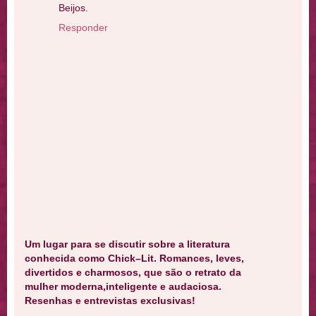
Beijos.
Responder
Um lugar para se discutir sobre a literatura
conhecida como Chick–Lit. Romances, leves,
divertidos e charmosos, que são o retrato da
mulher moderna,inteligente e audaciosa.
Resenhas e entrevistas exclusivas!