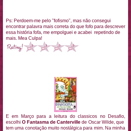
Ps: Perdoem-me pelo "fofismo", mas não consegui
encontrar palavra mais correta do que fofo para descrever
essa história fofa, me empolguei e acabei repetindo de
mais. Mea Culpa!
E em Março para a leitura do classicos no Desafio,
escolhi
O Fantasma de Canterville
de Oscar Wilde, que
tem uma conotação muito nostálgica para mim. Na minha