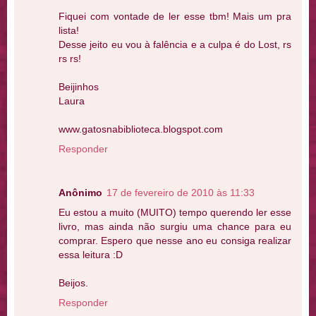
Fiquei com vontade de ler esse tbm! Mais um pra
lista!
Desse jeito eu vou à falência e a culpa é do Lost, rs
rs rs!
Beijinhos
Laura
www.gatosnabiblioteca.blogspot.com
Responder
Anônimo
17 de fevereiro de 2010 às 11:33
Eu estou a muito (MUITO) tempo querendo ler esse
livro, mas ainda não surgiu uma chance para eu
comprar. Espero que nesse ano eu consiga realizar
essa leitura :D
Beijos.
Responder