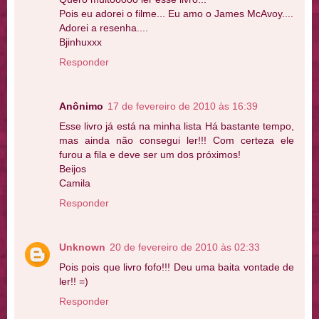
Pois eu adorei o filme... Eu amo o James McAvoy....
Adorei a resenha....
Bjinhuxxx
Responder
Anônimo
17 de fevereiro de 2010 às 16:39
Esse livro já está na minha lista Há bastante tempo,
mas ainda não consegui ler!!! Com certeza ele
furou a fila e deve ser um dos próximos!
Beijos
Camila
Responder
Unknown
20 de fevereiro de 2010 às 02:33
Pois pois que livro fofo!!! Deu uma baita vontade de
ler!! =)
Responder