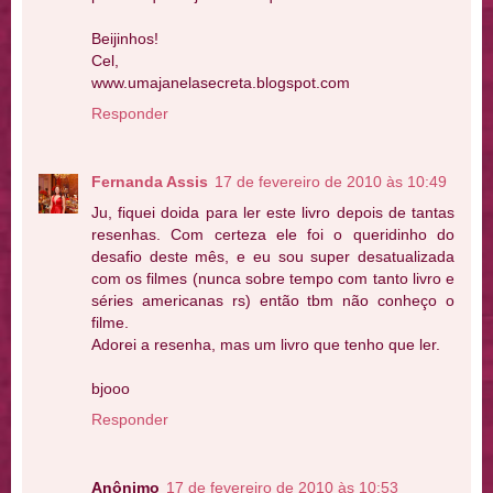
Beijinhos!
Cel,
www.umajanelasecreta.blogspot.com
Responder
Fernanda Assis
17 de fevereiro de 2010 às 10:49
Ju, fiquei doida para ler este livro depois de tantas
resenhas. Com certeza ele foi o queridinho do
desafio deste mês, e eu sou super desatualizada
com os filmes (nunca sobre tempo com tanto livro e
séries americanas rs) então tbm não conheço o
filme.
Adorei a resenha, mas um livro que tenho que ler.
bjooo
Responder
Anônimo
17 de fevereiro de 2010 às 10:53