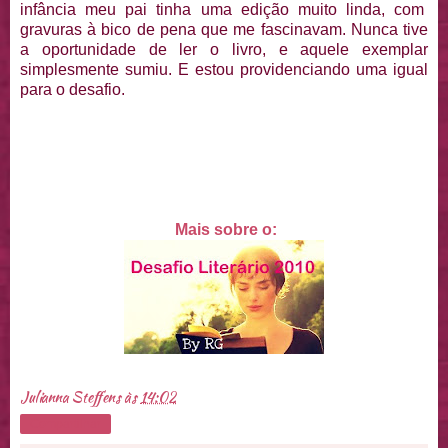
infância meu pai tinha uma edição muito linda, com
gravuras à bico de pena que me fascinavam. Nunca tive
a oportunidade de ler o livro, e aquele exemplar
simplesmente sumiu. E estou providenciando uma igual
para o desafio.
Mais sobre o:
Julianna Steffens
às
14:02
Compartilhar