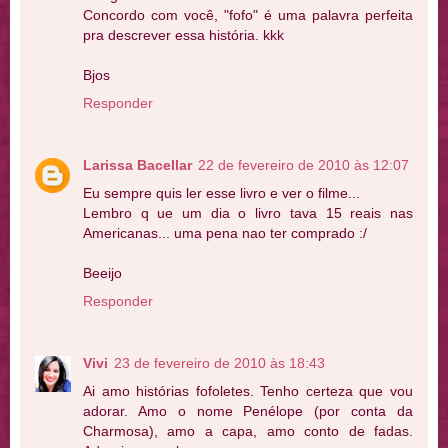
Concordo com você, "fofo" é uma palavra perfeita
pra descrever essa história. kkk
Bjos
Responder
Larissa Bacellar
22 de fevereiro de 2010 às 12:07
Eu sempre quis ler esse livro e ver o filme...
Lembro q ue um dia o livro tava 15 reais nas
Americanas... uma pena nao ter comprado :/
Beeijo
Responder
Vivi
23 de fevereiro de 2010 às 18:43
Ai amo histórias fofoletes. Tenho certeza que vou
adorar. Amo o nome Penélope (por conta da
Charmosa), amo a capa, amo conto de fadas.