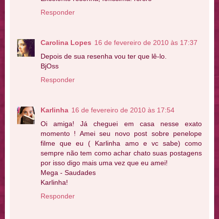
Responder
Carolina Lopes
16 de fevereiro de 2010 às 17:37
Depois de sua resenha vou ter que lê-lo.
BjOss
Responder
Karlinha
16 de fevereiro de 2010 às 17:54
Oi amiga! Já cheguei em casa nesse exato
momento ! Amei seu novo post sobre penelope
filme que eu ( Karlinha amo e vc sabe) como
sempre não tem como achar chato suas postagens
por isso digo mais uma vez que eu amei!
Mega - Saudades
Karlinha!
Responder