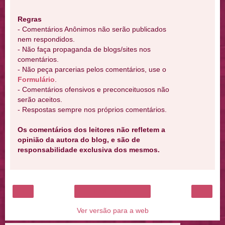
Regras
- Comentários Anônimos não serão publicados
nem respondidos.
- Não faça propaganda de blogs/sites nos
comentários.
- Não peça parcerias pelos comentários, use o
Formulário
.
- Comentários ofensivos e preconceituosos não
serão aceitos.
- Respostas sempre nos próprios comentários.
Os comentários dos leitores não refletem a
opinião da autora do blog, e são de
responsabilidade exclusiva dos mesmos.
‹
›
Página inicial
Ver versão para a web