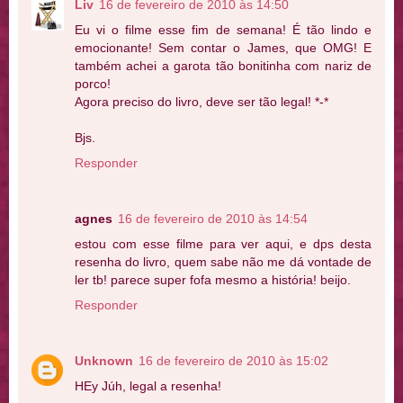
Liv
16 de fevereiro de 2010 às 14:50
Eu vi o filme esse fim de semana! É tão lindo e
emocionante! Sem contar o James, que OMG! E
também achei a garota tão bonitinha com nariz de
porco!
Agora preciso do livro, deve ser tão legal! *-*
Bjs.
Responder
agnes
16 de fevereiro de 2010 às 14:54
estou com esse filme para ver aqui, e dps desta
resenha do livro, quem sabe não me dá vontade de
ler tb! parece super fofa mesmo a história! beijo.
Responder
Unknown
16 de fevereiro de 2010 às 15:02
HEy Júh, legal a resenha!