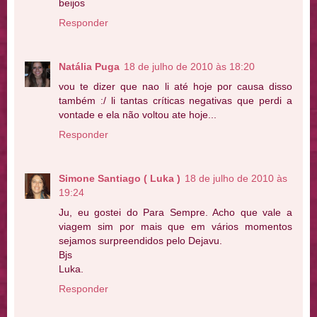
beijos
Responder
Natália Puga
18 de julho de 2010 às 18:20
vou te dizer que nao li até hoje por causa disso
também :/ li tantas críticas negativas que perdi a
vontade e ela não voltou ate hoje...
Responder
Simone Santiago ( Luka )
18 de julho de 2010 às
19:24
Ju, eu gostei do Para Sempre. Acho que vale a
viagem sim por mais que em vários momentos
sejamos surpreendidos pelo Dejavu.
Bjs
Luka.
Responder