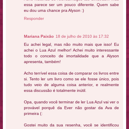
essa parece ser um pouco diferente. Quem sabe
eu dou uma chance pra Alyson :)
Responder
Mariana Paixão
18 de julho de 2010 às 17:32
Eu achei legal, mas não muito mais que isso! Eu
achei o Lua Azul melhor! Achei muito interessante
todo o conceito de imortalidade que a Alyson
apresenta, também!
Acho terrível essa coisa de comparar os livros entre
si. Tento ler um livro como se ele fosse único, pois
tudo veio de alguma coisa anterior, e realmente
essa discussão é totalmente inútil.
Opa, quando você terminar de ler Lua Azul vai ver o
provável porquê da Ever não gostar da Ava de
primeira (:
Gostei muito da sua resenha, você se identificou