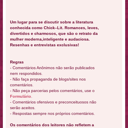
Um lugar para se discutir sobre a literatura
conhecida como Chick–Lit. Romances, leves,
divertidos e charmosos, que são o retrato da
mulher moderna,inteligente e audaciosa.
Resenhas e entrevistas exclusivas!
Regras
- Comentários Anônimos não serão publicados
nem respondidos.
- Não faça propaganda de blogs/sites nos
comentários.
- Não peça parcerias pelos comentários, use o
Formulário
.
- Comentários ofensivos e preconceituosos não
serão aceitos.
- Respostas sempre nos próprios comentários.
Os comentários dos leitores não refletem a