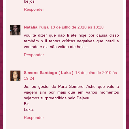
beijos
Responder
Natália Puga
18 de julho de 2010 às 18:20
vou te dizer que nao li até hoje por causa disso
também :/ li tantas críticas negativas que perdi a
vontade e ela não voltou ate hoje...
Responder
Simone Santiago ( Luka )
18 de julho de 2010 às
19:24
Ju, eu gostei do Para Sempre. Acho que vale a
viagem sim por mais que em vários momentos
sejamos surpreendidos pelo Dejavu.
Bjs
Luka.
Responder