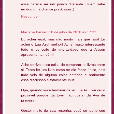
essa parece ser um pouco diferente. Quem sabe
eu dou uma chance pra Alyson :)
Responder
Mariana Paixão
18 de julho de 2010 às 17:32
Eu achei legal, mas não muito mais que isso! Eu
achei o Lua Azul melhor! Achei muito interessante
todo o conceito de imortalidade que a Alyson
apresenta, também!
Acho terrível essa coisa de comparar os livros entre
si. Tento ler um livro como se ele fosse único, pois
tudo veio de alguma coisa anterior, e realmente
essa discussão é totalmente inútil.
Opa, quando você terminar de ler Lua Azul vai ver o
provável porquê da Ever não gostar da Ava de
primeira (:
Gostei muito da sua resenha, você se identificou