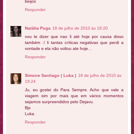
beijos
Responder
Natália Puga
18 de julho de 2010 às 18:20
vou te dizer que nao li até hoje por causa disso
também :/ li tantas críticas negativas que perdi a
vontade e ela não voltou ate hoje...
Responder
Simone Santiago ( Luka )
18 de julho de 2010 às
19:24
Ju, eu gostei do Para Sempre. Acho que vale a
viagem sim por mais que em vários momentos
sejamos surpreendidos pelo Dejavu.
Bjs
Luka.
Responder