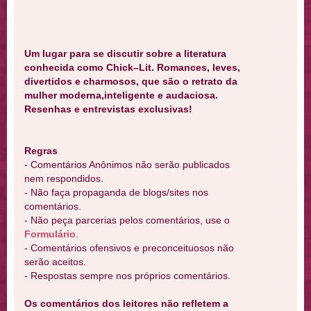
Um lugar para se discutir sobre a literatura
conhecida como Chick–Lit. Romances, leves,
divertidos e charmosos, que são o retrato da
mulher moderna,inteligente e audaciosa.
Resenhas e entrevistas exclusivas!
Regras
- Comentários Anônimos não serão publicados
nem respondidos.
- Não faça propaganda de blogs/sites nos
comentários.
- Não peça parcerias pelos comentários, use o
Formulário
.
- Comentários ofensivos e preconceituosos não
serão aceitos.
- Respostas sempre nos próprios comentários.
Os comentários dos leitores não refletem a