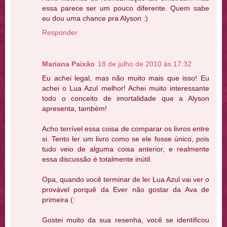
essa parece ser um pouco diferente. Quem sabe
eu dou uma chance pra Alyson :)
Responder
Mariana Paixão
18 de julho de 2010 às 17:32
Eu achei legal, mas não muito mais que isso! Eu
achei o Lua Azul melhor! Achei muito interessante
todo o conceito de imortalidade que a Alyson
apresenta, também!
Acho terrível essa coisa de comparar os livros entre
si. Tento ler um livro como se ele fosse único, pois
tudo veio de alguma coisa anterior, e realmente
essa discussão é totalmente inútil.
Opa, quando você terminar de ler Lua Azul vai ver o
provável porquê da Ever não gostar da Ava de
primeira (:
Gostei muito da sua resenha, você se identificou