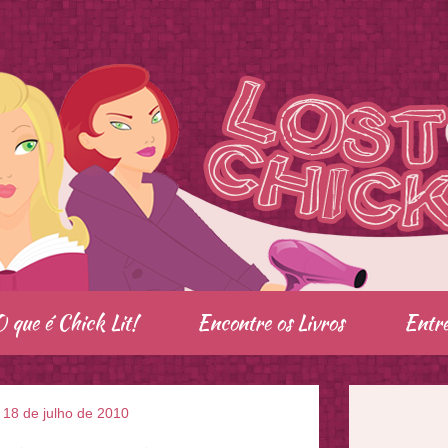
O que é Chick Lit!
Encontre os Livros
Entre
 18 de julho de 2010