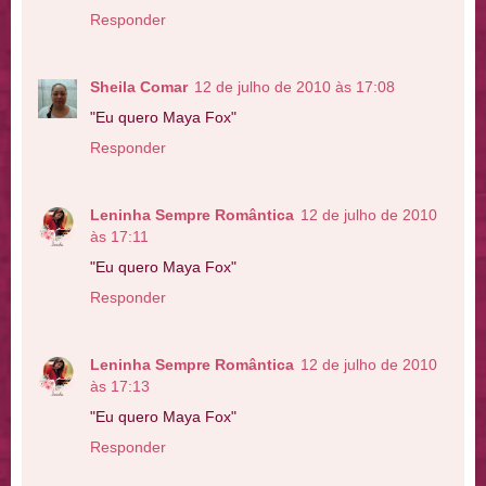
Responder
Sheila Comar
12 de julho de 2010 às 17:08
"Eu quero Maya Fox"
Responder
Leninha Sempre Romântica
12 de julho de 2010
às 17:11
"Eu quero Maya Fox"
Responder
Leninha Sempre Romântica
12 de julho de 2010
às 17:13
"Eu quero Maya Fox"
Responder