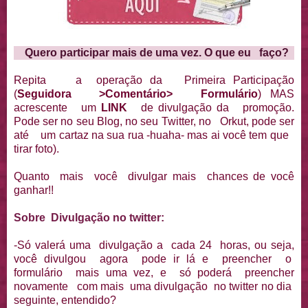
Quero participar mais de uma vez. O que eu faço?
Repita a operação da Primeira Participação
(
Seguidora >Comentário> Formulário
) MAS
acrescente um
LINK
de divulgação da promoção.
Pode ser no seu Blog, no seu Twitter, no Orkut, pode ser
até um cartaz na sua rua -huaha- mas ai você tem que
tirar foto).
Quanto mais você divulgar mais chances de você
ganhar!!
Sobre Divulgação no twitter:
-Só valerá uma divulgação a cada 24 horas, ou seja,
você divulgou agora pode ir lá e preencher o
formulário mais uma vez, e só poderá preencher
novamente com mais uma divulgação no twitter no dia
seguinte, entendido?