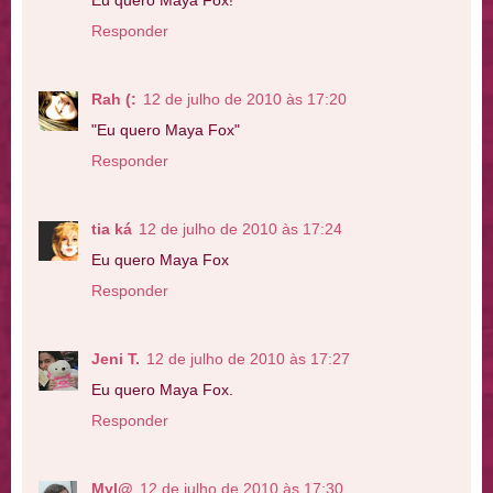
Eu quero Maya Fox!
Responder
Rah (:
12 de julho de 2010 às 17:20
"Eu quero Maya Fox"
Responder
tia ká
12 de julho de 2010 às 17:24
Eu quero Maya Fox
Responder
Jeni T.
12 de julho de 2010 às 17:27
Eu quero Maya Fox.
Responder
Myl@
12 de julho de 2010 às 17:30