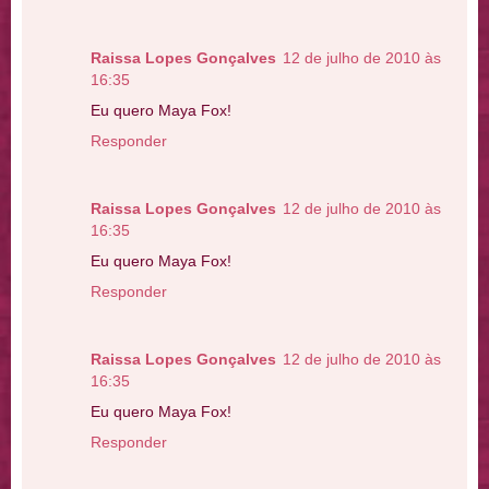
Raissa Lopes Gonçalves
12 de julho de 2010 às
16:35
Eu quero Maya Fox!
Responder
Raissa Lopes Gonçalves
12 de julho de 2010 às
16:35
Eu quero Maya Fox!
Responder
Raissa Lopes Gonçalves
12 de julho de 2010 às
16:35
Eu quero Maya Fox!
Responder