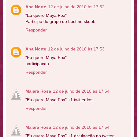
Ana Norte
12 de julho de 2010 às 17:52
"Eu quero Maya Fox"
Participo do grupo de Lost no skoob
Responder
Ana Norte
12 de julho de 2010 às 17:53
"Eu quero Maya Fox"
participacao
Responder
Maiara Rosa
12 de julho de 2010 às 17:54
"Eu quero Maya Fox" +1 twitter lost
Responder
Maiara Rosa
12 de julho de 2010 às 17:54
"Eu quero Maya Fox" +1 divulgação no twitter