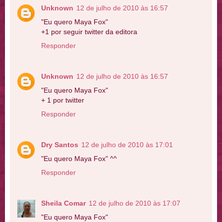
Unknown
12 de julho de 2010 às 16:57
"Eu quero Maya Fox"
+1 por seguir twitter da editora
Responder
Unknown
12 de julho de 2010 às 16:57
"Eu quero Maya Fox"
+ 1 por twitter
Responder
Dry Santos
12 de julho de 2010 às 17:01
"Eu quero Maya Fox" ^^
Responder
Sheila Comar
12 de julho de 2010 às 17:07
"Eu quero Maya Fox"