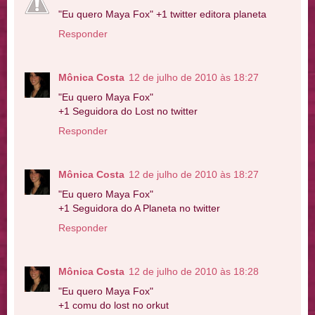
"Eu quero Maya Fox" +1 twitter editora planeta
Responder
Mônica Costa
12 de julho de 2010 às 18:27
"Eu quero Maya Fox"
+1 Seguidora do Lost no twitter
Responder
Mônica Costa
12 de julho de 2010 às 18:27
"Eu quero Maya Fox"
+1 Seguidora do A Planeta no twitter
Responder
Mônica Costa
12 de julho de 2010 às 18:28
"Eu quero Maya Fox"
+1 comu do lost no orkut