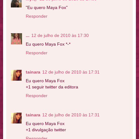
"Eu quero Maya Fox"
Responder
...
12 de julho de 2010 às 17:30
Eu quero Maya Fox *-*
Responder
tainara
12 de julho de 2010 às 17:31
Eu quero Maya Fox
+1 seguir twitter da editora
Responder
tainara
12 de julho de 2010 às 17:31
Eu quero Maya Fox
+1 divulgação twitter
Responder