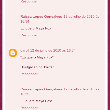
Responder
Raissa Lopes Gonçalves
12 de julho de 2010 às
16:34
Eu quero Maya Fox
Responder
carol
12 de julho de 2010 às 16:34
"Eu quero Maya Fox"
Divulgação no Twitter.
Responder
Raissa Lopes Gonçalves
12 de julho de 2010 às
16:35
Eu quero Maya Fox!
Responder