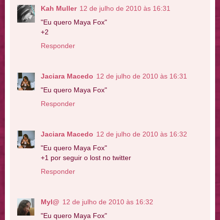
Kah Muller
12 de julho de 2010 às 16:31
"Eu quero Maya Fox"
+2
Responder
Jaciara Macedo
12 de julho de 2010 às 16:31
"Eu quero Maya Fox"
Responder
Jaciara Macedo
12 de julho de 2010 às 16:32
"Eu quero Maya Fox"
+1 por seguir o lost no twitter
Responder
Myl@
12 de julho de 2010 às 16:32
"Eu quero Maya Fox"