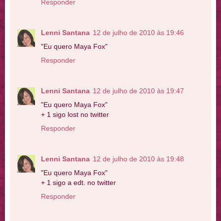
Responder
Lenni Santana
12 de julho de 2010 às 19:46
"Eu quero Maya Fox"
Responder
Lenni Santana
12 de julho de 2010 às 19:47
"Eu quero Maya Fox"
+ 1 sigo lost no twitter
Responder
Lenni Santana
12 de julho de 2010 às 19:48
"Eu quero Maya Fox"
+ 1 sigo a edt. no twitter
Responder