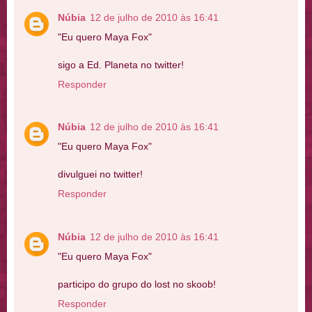
Núbia
12 de julho de 2010 às 16:41
"Eu quero Maya Fox"
sigo a Ed. Planeta no twitter!
Responder
Núbia
12 de julho de 2010 às 16:41
"Eu quero Maya Fox"
divulguei no twitter!
Responder
Núbia
12 de julho de 2010 às 16:41
"Eu quero Maya Fox"
participo do grupo do lost no skoob!
Responder