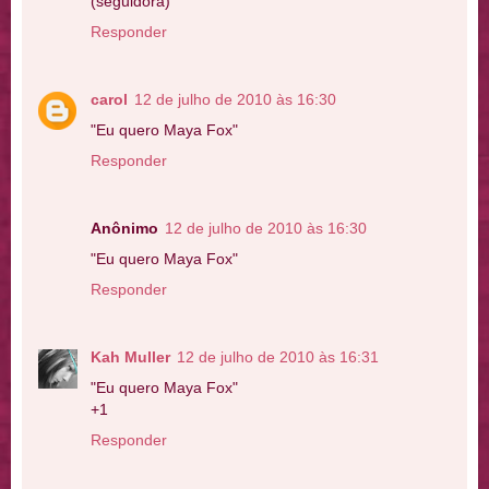
(seguidora)
Responder
carol
12 de julho de 2010 às 16:30
"Eu quero Maya Fox"
Responder
Anônimo
12 de julho de 2010 às 16:30
"Eu quero Maya Fox"
Responder
Kah Muller
12 de julho de 2010 às 16:31
"Eu quero Maya Fox"
+1
Responder