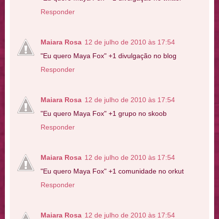
Responder
Maiara Rosa
12 de julho de 2010 às 17:54
"Eu quero Maya Fox" +1 divulgação no blog
Responder
Maiara Rosa
12 de julho de 2010 às 17:54
"Eu quero Maya Fox" +1 grupo no skoob
Responder
Maiara Rosa
12 de julho de 2010 às 17:54
"Eu quero Maya Fox" +1 comunidade no orkut
Responder
Maiara Rosa
12 de julho de 2010 às 17:54