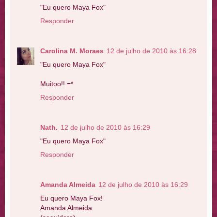
"Eu quero Maya Fox"
Responder
Carolina M. Moraes
12 de julho de 2010 às 16:28
"Eu quero Maya Fox"
Muitoo!! =*
Responder
Nath.
12 de julho de 2010 às 16:29
"Eu quero Maya Fox"
Responder
Amanda Almeida
12 de julho de 2010 às 16:29
Eu quero Maya Fox!
Amanda Almeida