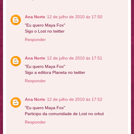
Ana Norte
12 de julho de 2010 às 17:50
"Eu quero Maya Fox"
Sigo o Lost no twitter
Responder
Ana Norte
12 de julho de 2010 às 17:51
"Eu quero Maya Fox"
Sigo a editora Planeta no twitter
Responder
Ana Norte
12 de julho de 2010 às 17:52
"Eu quero Maya Fox"
Participo da comunidade de Lost no orkut
Responder