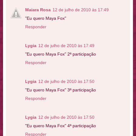
Maiara Rosa
12 de julho de 2010 às 17:49
"Eu quero Maya Fox"
Responder
Lygia
12 de julho de 2010 às 17:49
"Eu quero Maya Fox" 2ª participação
Responder
Lygia
12 de julho de 2010 às 17:50
"Eu quero Maya Fox" 3ª participação
Responder
Lygia
12 de julho de 2010 às 17:50
"Eu quero Maya Fox" 4ª participação
Responder