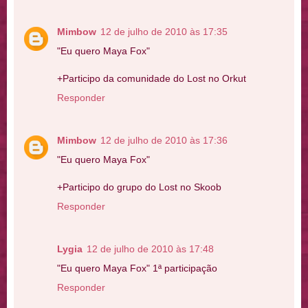
Mimbow
12 de julho de 2010 às 17:35
"Eu quero Maya Fox"
+Participo da comunidade do Lost no Orkut
Responder
Mimbow
12 de julho de 2010 às 17:36
"Eu quero Maya Fox"
+Participo do grupo do Lost no Skoob
Responder
Lygia
12 de julho de 2010 às 17:48
"Eu quero Maya Fox" 1ª participação
Responder