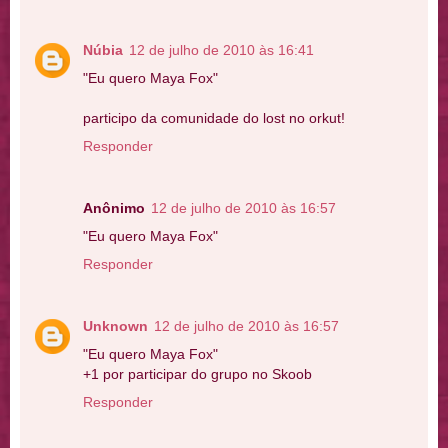
Núbia
12 de julho de 2010 às 16:41
"Eu quero Maya Fox"
participo da comunidade do lost no orkut!
Responder
Anônimo
12 de julho de 2010 às 16:57
"Eu quero Maya Fox"
Responder
Unknown
12 de julho de 2010 às 16:57
"Eu quero Maya Fox"
+1 por participar do grupo no Skoob
Responder