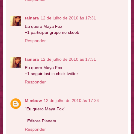
tainara
12 de julho de 2010 às 17:31
Eu quero Maya Fox
+1 participar grupo no skoob
Responder
tainara
12 de julho de 2010 às 17:31
Eu quero Maya Fox
+1 seguir lost in chick twitter
Responder
Mimbow
12 de julho de 2010 às 17:34
"Eu quero Maya Fox"
+Editora Planeta
Responder