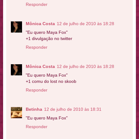
Responder
Mônica Costa
12 de julho de 2010 às 18:28
"Eu quero Maya Fox"
+1 divulgação no twitter
Responder
Mônica Costa
12 de julho de 2010 às 18:28
"Eu quero Maya Fox"
+1 comu do lost no skoob
Responder
Betinha
12 de julho de 2010 às 18:31
"Eu quero Maya Fox"
Responder