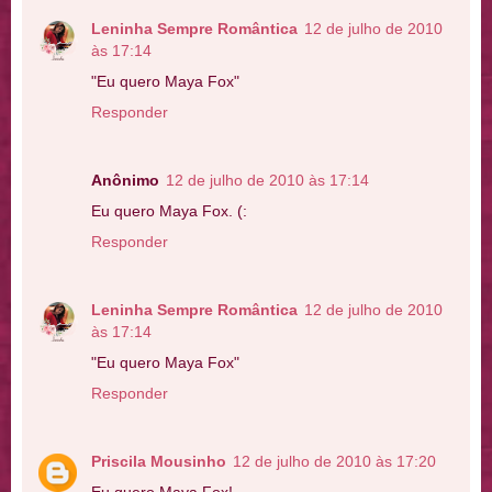
Leninha Sempre Romântica
12 de julho de 2010
às 17:14
"Eu quero Maya Fox"
Responder
Anônimo
12 de julho de 2010 às 17:14
Eu quero Maya Fox. (:
Responder
Leninha Sempre Romântica
12 de julho de 2010
às 17:14
"Eu quero Maya Fox"
Responder
Priscila Mousinho
12 de julho de 2010 às 17:20