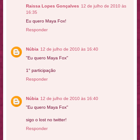
Raissa Lopes Gonçalves
12 de julho de 2010 às
16:35
Eu quero Maya Fox!
Responder
Núbia
12 de julho de 2010 às 16:40
"Eu quero Maya Fox"
1° participação
Responder
Núbia
12 de julho de 2010 às 16:40
"Eu quero Maya Fox"
sigo o lost no twitter!
Responder