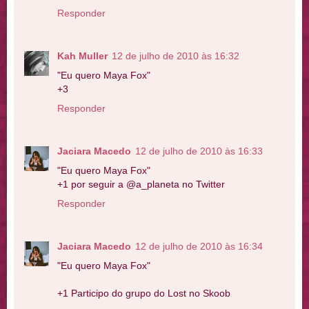
Responder
Kah Muller
12 de julho de 2010 às 16:32
"Eu quero Maya Fox"
+3
Responder
Jaciara Macedo
12 de julho de 2010 às 16:33
"Eu quero Maya Fox"
+1 por seguir a @a_planeta no Twitter
Responder
Jaciara Macedo
12 de julho de 2010 às 16:34
"Eu quero Maya Fox"
+1 Participo do grupo do Lost no Skoob