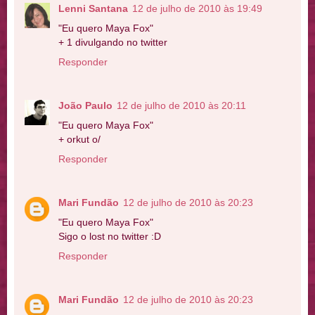
Lenni Santana
12 de julho de 2010 às 19:49
"Eu quero Maya Fox"
+ 1 divulgando no twitter
Responder
João Paulo
12 de julho de 2010 às 20:11
"Eu quero Maya Fox"
+ orkut o/
Responder
Mari Fundão
12 de julho de 2010 às 20:23
"Eu quero Maya Fox"
Sigo o lost no twitter :D
Responder
Mari Fundão
12 de julho de 2010 às 20:23