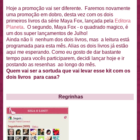
Hoje a promoção vai ser diferente. Faremos novamente
uma promoção em dobro, desta vez com os dois
primeiros livros da série Maya Fox, lançada pela
Editora
Planeta
. O segundo, Maya Fox - o quadrado magico, é
um dos super lançamentos de Julho!
Ainda não li nenhum dos dois livros, mas a leitura está
programada para esta mês. Alias os dois livros já estão
aqui me esperando. Como eu gosto de dar bastante
tempo para vocês participarem, decidi lançar hoje e ir
postando as resenhas ao longo do mês.
Quem vai ser a sortuda que vai levar esse kit com os
dois livros para casa?
Regrinhas