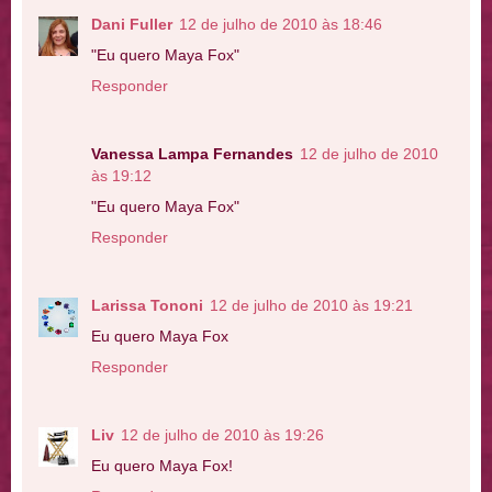
Dani Fuller
12 de julho de 2010 às 18:46
"Eu quero Maya Fox"
Responder
Vanessa Lampa Fernandes
12 de julho de 2010
às 19:12
"Eu quero Maya Fox"
Responder
Larissa Tononi
12 de julho de 2010 às 19:21
Eu quero Maya Fox
Responder
Liv
12 de julho de 2010 às 19:26
Eu quero Maya Fox!