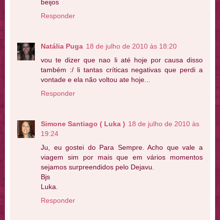
beijos
Responder
Natália Puga
18 de julho de 2010 às 18:20
vou te dizer que nao li até hoje por causa disso
também :/ li tantas críticas negativas que perdi a
vontade e ela não voltou ate hoje...
Responder
Simone Santiago ( Luka )
18 de julho de 2010 às
19:24
Ju, eu gostei do Para Sempre. Acho que vale a
viagem sim por mais que em vários momentos
sejamos surpreendidos pelo Dejavu.
Bjs
Luka.
Responder