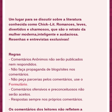
Um lugar para se discutir sobre a literatura
conhecida como Chick–Lit. Romances, leves,
divertidos e charmosos, que são o retrato da
mulher moderna,inteligente e audaciosa.
Resenhas e entrevistas exclusivas!
Regras
- Comentários Anônimos não serão publicados
nem respondidos.
- Não faça propaganda de blogs/sites nos
comentários.
- Não peça parcerias pelos comentários, use o
Formulário
.
- Comentários ofensivos e preconceituosos não
serão aceitos.
- Respostas sempre nos próprios comentários.
Os comentários dos leitores não refletem a