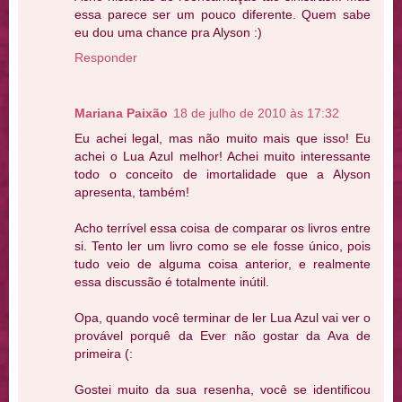
essa parece ser um pouco diferente. Quem sabe
eu dou uma chance pra Alyson :)
Responder
Mariana Paixão
18 de julho de 2010 às 17:32
Eu achei legal, mas não muito mais que isso! Eu
achei o Lua Azul melhor! Achei muito interessante
todo o conceito de imortalidade que a Alyson
apresenta, também!
Acho terrível essa coisa de comparar os livros entre
si. Tento ler um livro como se ele fosse único, pois
tudo veio de alguma coisa anterior, e realmente
essa discussão é totalmente inútil.
Opa, quando você terminar de ler Lua Azul vai ver o
provável porquê da Ever não gostar da Ava de
primeira (:
Gostei muito da sua resenha, você se identificou