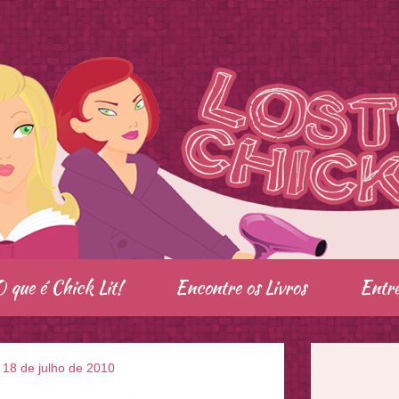
O que é Chick Lit!
Encontre os Livros
Entre
 18 de julho de 2010