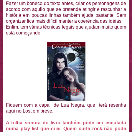
Fazer um boneco do texto antes, criar os personagens de
acordo com aquilo que se pretende atingir e rascunhar a
história em poucas linhas também ajuda bastante. Sem
organizar fica mais dificil manter a coerência das idéias.
Enfim, tem várias técnicas legais que ajudam muito quem
está começando.
Fiquem com a capa de Lua Negra, que terá resenha
aqui no Lost em breve.
A trilha sonora do livro também pode ser escutada
numa play list que criei. Quem curte rock não pode