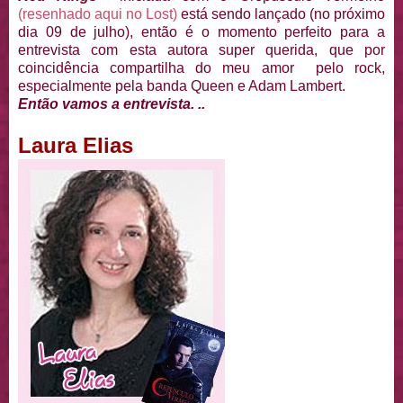
(resenhado aqui no Lost)
está sendo lançado (no próximo
dia 09 de julho), então é o momento perfeito para a
entrevista com esta autora super querida, que por
coincidência compartilha do meu amor pelo rock,
especialmente pela banda Queen e Adam Lambert.
Então vamos a entrevista. ..
Laura Elias