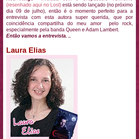
(resenhado aqui no Lost)
está sendo lançado (no próximo
dia 09 de julho), então é o momento perfeito para a
entrevista com esta autora super querida, que por
coincidência compartilha do meu amor pelo rock,
especialmente pela banda Queen e Adam Lambert.
Então vamos a entrevista. ..
Laura Elias