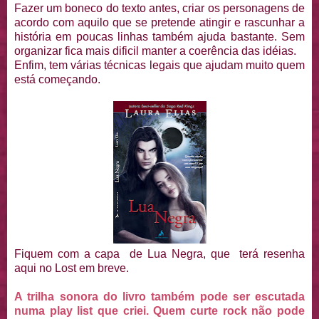
Fazer um boneco do texto antes, criar os personagens de
acordo com aquilo que se pretende atingir e rascunhar a
história em poucas linhas também ajuda bastante. Sem
organizar fica mais dificil manter a coerência das idéias.
Enfim, tem várias técnicas legais que ajudam muito quem
está começando.
Fiquem com a capa de Lua Negra, que terá resenha
aqui no Lost em breve.
A trilha sonora do livro também pode ser escutada
numa play list que criei. Quem curte rock não pode