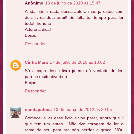
Anônimo
13 de julho de 2010 às 15:47
Ainda não li nada dessa autora mas já estou com
dois livros dela aqui!! Só falta ter tempo para ler
tudo!! hehehe
Adorei a dica!
Beijos
Responder
Cíntia Mara
17 de julho de 2010 às 10:02
Só a capa desse livro já me dá vontade de ler,
parece muito divertido.
Beijos
Responder
nandajudoca
13 de março de 2012 às 20:05
Comecei a ler esse livro e vou parar, agora que li
que tem um antes... Não tive coragem de ler o
resto de seu post pra não perder a graça. VOu