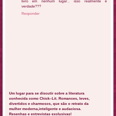
livro em nenhum lugar... isso realmente é
verdade???
Responder
Um lugar para se discutir sobre a literatura
conhecida como Chick–Lit. Romances, leves,
divertidos e charmosos, que são o retrato da
mulher moderna,inteligente e audaciosa.
Resenhas e entrevistas exclusivas!