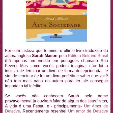
Foi com tristeza que terminei o ultimo livro traduzido da
autora inglesa
Sarah Mason
pela
Editora Betrand Brasil
(há apenas um inédito em português chamado Sea
Fever). Mas como vocês podem imaginar não foi a
tristeza de terminar um livro de forma decepcionada, e
sim de terminar de ler um livro perfeito e saber que você
não tem mais nada da autora para ler até conseguir
importar o tal inédito.
Se vocês não conhecem Sarah pelo nome
provavelmente já ouviram falar de algum dos seus livros,
A vida é uma Festa e - principalmente-
Um Amor de
Detetive
. Recentemente resenhei
Um amor de Detetive