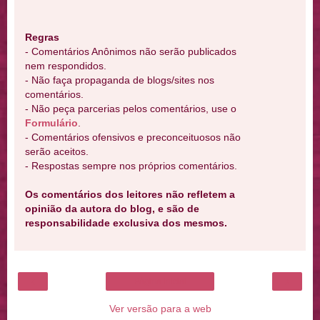
Regras
- Comentários Anônimos não serão publicados
nem respondidos.
- Não faça propaganda de blogs/sites nos
comentários.
- Não peça parcerias pelos comentários, use o
Formulário
.
- Comentários ofensivos e preconceituosos não
serão aceitos.
- Respostas sempre nos próprios comentários.
Os comentários dos leitores não refletem a
opinião da autora do blog, e são de
responsabilidade exclusiva dos mesmos.
‹
›
Página inicial
Ver versão para a web