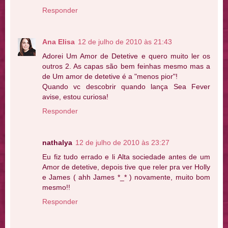
Responder
Ana Elisa
12 de julho de 2010 às 21:43
Adorei Um Amor de Detetive e quero muito ler os
outros 2. As capas são bem feinhas mesmo mas a
de Um amor de detetive é a "menos pior"!
Quando vc descobrir quando lança Sea Fever
avise, estou curiosa!
Responder
nathalya
12 de julho de 2010 às 23:27
Eu fiz tudo errado e li Alta sociedade antes de um
Amor de detetive, depois tive que reler pra ver Holly
e James ( ahh James *_* ) novamente, muito bom
mesmo!!
Responder