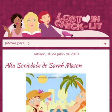
▼
sábado, 10 de julho de 2010
Alta Sociedade de Sarah Mason