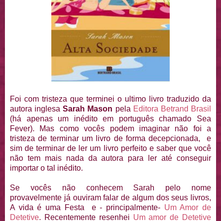
Foi com tristeza que terminei o ultimo livro traduzido da
autora inglesa
Sarah Mason
pela
Editora Betrand Brasil
(há apenas um inédito em português chamado Sea
Fever). Mas como vocês podem imaginar não foi a
tristeza de terminar um livro de forma decepcionada, e
sim de terminar de ler um livro perfeito e saber que você
não tem mais nada da autora para ler até conseguir
importar o tal inédito.
Se vocês não conhecem Sarah pelo nome
provavelmente já ouviram falar de algum dos seus livros,
A vida é uma Festa e - principalmente-
Um Amor de
Detetive
. Recentemente resenhei
Um amor de Detetive