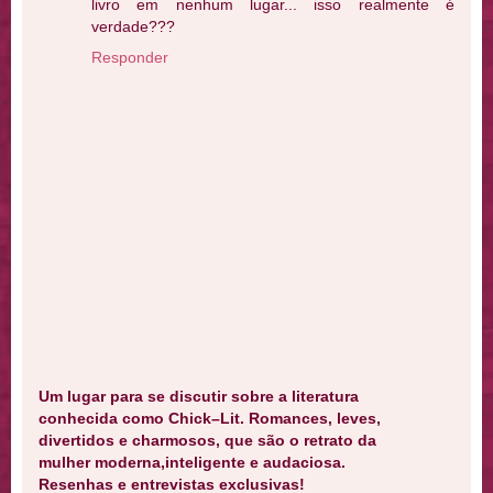
livro em nenhum lugar... isso realmente é
verdade???
Responder
Um lugar para se discutir sobre a literatura
conhecida como Chick–Lit. Romances, leves,
divertidos e charmosos, que são o retrato da
mulher moderna,inteligente e audaciosa.
Resenhas e entrevistas exclusivas!