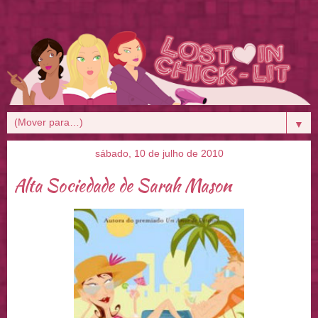
▼
sábado, 10 de julho de 2010
Alta Sociedade de Sarah Mason