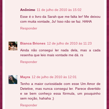
Anônimo
11 de julho de 2010 às 15:02
Esse é o livro da Sarah que me falta ler! Me deixou
com muita vontade, Ju! Isso não se faz. HAHA
Responder
Bianca Briones
12 de julho de 2010 às 11:23
Ainda não consegui ler nada dela, mas a cada
resenha que leio mais vontade me dá. rs
Responder
Mayra
12 de julho de 2010 às 12:01
Tenho a maior curiosidade com esse Um Amor de
Detetive, mas nunca consegui ler. Parece divertido
e se bem conheço essa fórmula, um pouquinho
sem noção, hahaha ;)
Responder