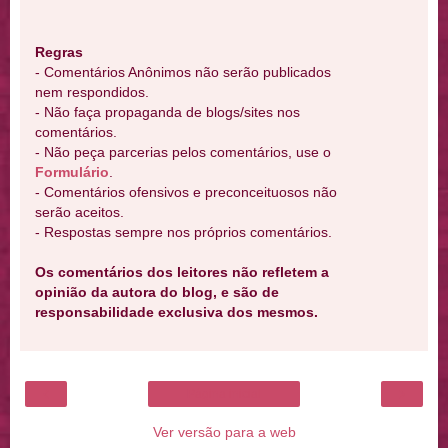
Regras
- Comentários Anônimos não serão publicados
nem respondidos.
- Não faça propaganda de blogs/sites nos
comentários.
- Não peça parcerias pelos comentários, use o
Formulário
.
- Comentários ofensivos e preconceituosos não
serão aceitos.
- Respostas sempre nos próprios comentários.
Os comentários dos leitores não refletem a
opinião da autora do blog, e são de
responsabilidade exclusiva dos mesmos.
‹
›
Página inicial
Ver versão para a web