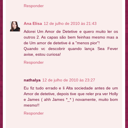
Responder
Ana Elisa
12 de julho de 2010 às 21:43
Adorei Um Amor de Detetive e quero muito ler os
outros 2. As capas são bem feinhas mesmo mas a
de Um amor de detetive é a "menos pior"!
Quando vc descobrir quando lança Sea Fever
avise, estou curiosa!
Responder
nathalya
12 de julho de 2010 às 23:27
Eu fiz tudo errado e li Alta sociedade antes de um
Amor de detetive, depois tive que reler pra ver Holly
e James ( ahh James *_* ) novamente, muito bom
mesmo!!
Responder