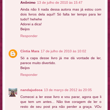
Anônimo
13 de julho de 2010 às 15:47
Ainda não li nada dessa autora mas já estou com
dois livros dela aqui!! Só falta ter tempo para ler
tudo!! hehehe
Adorei a dica!
Beijos
Responder
Cíntia Mara
17 de julho de 2010 às 10:02
Só a capa desse livro já me dá vontade de ler,
parece muito divertido.
Beijos
Responder
nandajudoca
13 de março de 2012 às 20:05
Comecei a ler esse livro e vou parar, agora que li
que tem um antes... Não tive coragem de ler o
resto de seu post pra não perder a graça. VOu