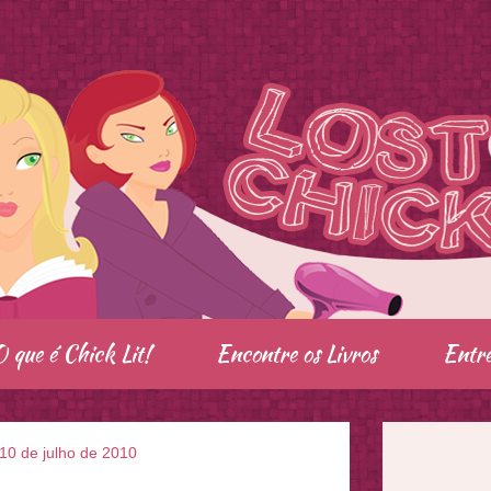
O que é Chick Lit!
Encontre os Livros
Entre
10 de julho de 2010