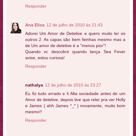
Responder
Ana Elisa
12 de julho de 2010 às 21:43
Adorei Um Amor de Detetive e quero muito ler os
outros 2. As capas são bem feinhas mesmo mas a
de Um amor de detetive é a "menos pior"!
Quando vc descobrir quando lança Sea Fever
avise, estou curiosa!
Responder
nathalya
12 de julho de 2010 às 23:27
Eu fiz tudo errado e li Alta sociedade antes de um
Amor de detetive, depois tive que reler pra ver Holly
e James ( ahh James *_* ) novamente, muito bom
mesmo!!
Responder