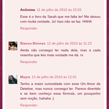
Anônimo
11 de julho de 2010 às 15:02
Esse é o livro da Sarah que me falta ler! Me deixou
com muita vontade, Ju! Isso não se faz. HAHA
Responder
Bianca Briones
12 de julho de 2010 às 11:23
Ainda não consegui ler nada dela, mas a cada
resenha que leio mais vontade me dá. rs
Responder
Mayra
12 de julho de 2010 às 12:01
Tenho a maior curiosidade com esse Um Amor de
Detetive, mas nunca consegui ler. Parece divertido
e se bem conheço essa fórmula, um pouquinho
sem noção, hahaha ;)
Responder