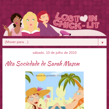
▼
sábado, 10 de julho de 2010
Alta Sociedade de Sarah Mason