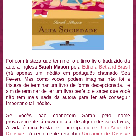
Foi com tristeza que terminei o ultimo livro traduzido da
autora inglesa
Sarah Mason
pela
Editora Betrand Brasil
(há apenas um inédito em português chamado Sea
Fever). Mas como vocês podem imaginar não foi a
tristeza de terminar um livro de forma decepcionada, e
sim de terminar de ler um livro perfeito e saber que você
não tem mais nada da autora para ler até conseguir
importar o tal inédito.
Se vocês não conhecem Sarah pelo nome
provavelmente já ouviram falar de algum dos seus livros,
A vida é uma Festa e - principalmente-
Um Amor de
Detetive
. Recentemente resenhei
Um amor de Detetive