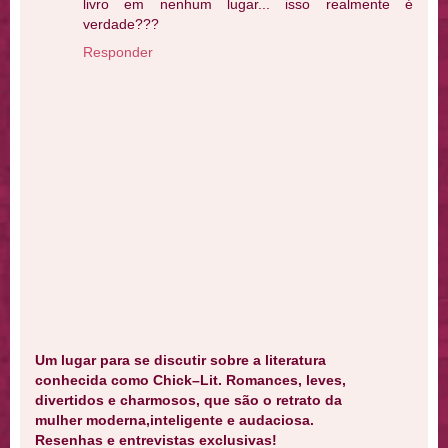
livro em nenhum lugar... isso realmente é
verdade???
Responder
Um lugar para se discutir sobre a literatura
conhecida como Chick–Lit. Romances, leves,
divertidos e charmosos, que são o retrato da
mulher moderna,inteligente e audaciosa.
Resenhas e entrevistas exclusivas!