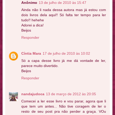
Anônimo
13 de julho de 2010 às 15:47
Ainda não li nada dessa autora mas já estou com
dois livros dela aqui!! Só falta ter tempo para ler
tudo!! hehehe
Adorei a dica!
Beijos
Responder
Cíntia Mara
17 de julho de 2010 às 10:02
Só a capa desse livro já me dá vontade de ler,
parece muito divertido.
Beijos
Responder
nandajudoca
13 de março de 2012 às 20:05
Comecei a ler esse livro e vou parar, agora que li
que tem um antes... Não tive coragem de ler o
resto de seu post pra não perder a graça. VOu