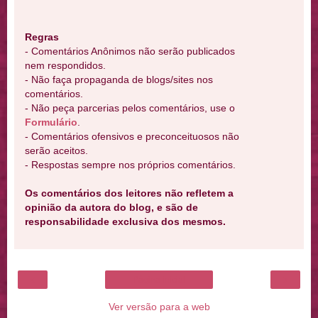
Regras
- Comentários Anônimos não serão publicados
nem respondidos.
- Não faça propaganda de blogs/sites nos
comentários.
- Não peça parcerias pelos comentários, use o
Formulário
.
- Comentários ofensivos e preconceituosos não
serão aceitos.
- Respostas sempre nos próprios comentários.
Os comentários dos leitores não refletem a
opinião da autora do blog, e são de
responsabilidade exclusiva dos mesmos.
‹
›
Página inicial
Ver versão para a web