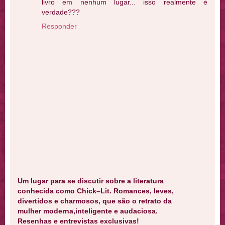
livro em nenhum lugar... isso realmente é
verdade???
Responder
Um lugar para se discutir sobre a literatura
conhecida como Chick–Lit. Romances, leves,
divertidos e charmosos, que são o retrato da
mulher moderna,inteligente e audaciosa.
Resenhas e entrevistas exclusivas!