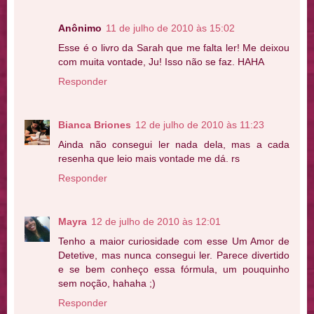
Anônimo
11 de julho de 2010 às 15:02
Esse é o livro da Sarah que me falta ler! Me deixou
com muita vontade, Ju! Isso não se faz. HAHA
Responder
Bianca Briones
12 de julho de 2010 às 11:23
Ainda não consegui ler nada dela, mas a cada
resenha que leio mais vontade me dá. rs
Responder
Mayra
12 de julho de 2010 às 12:01
Tenho a maior curiosidade com esse Um Amor de
Detetive, mas nunca consegui ler. Parece divertido
e se bem conheço essa fórmula, um pouquinho
sem noção, hahaha ;)
Responder