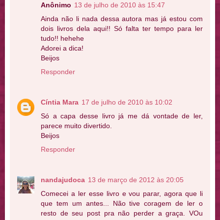
Anônimo
13 de julho de 2010 às 15:47
Ainda não li nada dessa autora mas já estou com
dois livros dela aqui!! Só falta ter tempo para ler
tudo!! hehehe
Adorei a dica!
Beijos
Responder
Cíntia Mara
17 de julho de 2010 às 10:02
Só a capa desse livro já me dá vontade de ler,
parece muito divertido.
Beijos
Responder
nandajudoca
13 de março de 2012 às 20:05
Comecei a ler esse livro e vou parar, agora que li
que tem um antes... Não tive coragem de ler o
resto de seu post pra não perder a graça. VOu