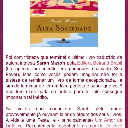
Foi com tristeza que terminei o ultimo livro traduzido da
autora inglesa
Sarah Mason
pela
Editora Betrand Brasil
(há apenas um inédito em português chamado Sea
Fever). Mas como vocês podem imaginar não foi a
tristeza de terminar um livro de forma decepcionada, e
sim de terminar de ler um livro perfeito e saber que você
não tem mais nada da autora para ler até conseguir
importar o tal inédito.
Se vocês não conhecem Sarah pelo nome
provavelmente já ouviram falar de algum dos seus livros,
A vida é uma Festa e - principalmente-
Um Amor de
Detetive
. Recentemente resenhei
Um amor de Detetive