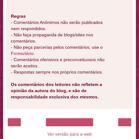
Regras
- Comentários Anônimos não serão publicados
nem respondidos.
- Não faça propaganda de blogs/sites nos
comentários.
- Não peça parcerias pelos comentários, use o
Formulário
.
- Comentários ofensivos e preconceituosos não
serão aceitos.
- Respostas sempre nos próprios comentários.
Os comentários dos leitores não refletem a
opinião da autora do blog, e são de
responsabilidade exclusiva dos mesmos.
‹
›
Página inicial
Ver versão para a web