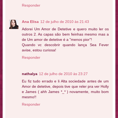
Responder
Ana Elisa
12 de julho de 2010 às 21:43
Adorei Um Amor de Detetive e quero muito ler os
outros 2. As capas são bem feinhas mesmo mas a
de Um amor de detetive é a "menos pior"!
Quando vc descobrir quando lança Sea Fever
avise, estou curiosa!
Responder
nathalya
12 de julho de 2010 às 23:27
Eu fiz tudo errado e li Alta sociedade antes de um
Amor de detetive, depois tive que reler pra ver Holly
e James ( ahh James *_* ) novamente, muito bom
mesmo!!
Responder