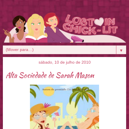
▼
sábado, 10 de julho de 2010
Alta Sociedade de Sarah Mason