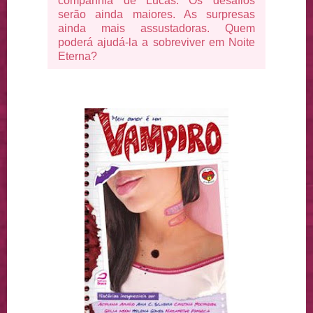
companhia de Lucas. Os desafios
serão ainda maiores. As surpresas
ainda mais assustadoras. Quem
poderá ajudá-la a sobreviver em Noite
Eterna?