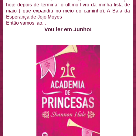
hoje depois de terminar o ultimo livro da minha lista de
maio ( que expandiu no meio do caminho): A Baia da
Esperança de Jojo Moyes
Então vamos ao...
Vou ler em Junho!