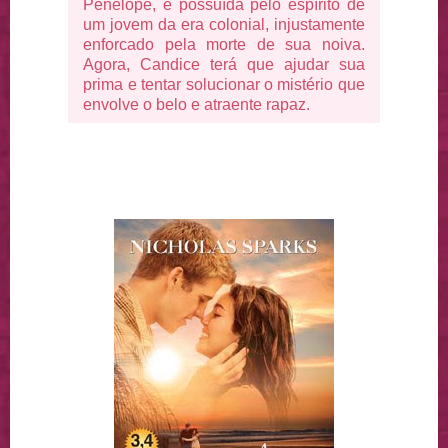
Penélope, é possuída pelo espírito de
um jovem da era colonial, injustamente
enforcado pela morte de sua noiva.
Agora, Candice terá que ajudar sua
prima e tentar solucionar o mistério que
envolve o belo e atraente rapaz.