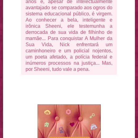
anos e, apesar de intelectualmente
avantajado se comparado aos ogros do
sistema educacional público, é virgem.
Ao conhecer a bela, inteligente e
irônica Sheeni, ele testemunha a
derrocada de sua vida de filhinho de
mamãe... Para conquistar A Mulher da
Sua Vida, Nick enfrentará um
caminhoneiro e um policial nojentos,
um poeta afetado, a polícia federal e
inúmeros processos na justiça... Mas,
por Sheeni, tudo vale a pena.