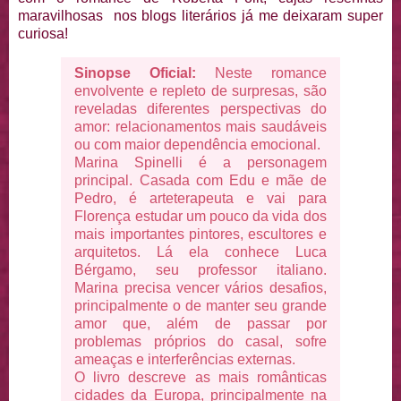
maravilhosas nos blogs literários já me deixaram super
curiosa!
Sinopse Oficial:
Neste romance
envolvente e repleto de surpresas, são
reveladas diferentes perspectivas do
amor: relacionamentos mais saudáveis
ou com maior dependência emocional.
Marina Spinelli é a personagem
principal. Casada com Edu e mãe de
Pedro, é arteterapeuta e vai para
Florença estudar um pouco da vida dos
mais importantes pintores, escultores e
arquitetos. Lá ela conhece Luca
Bérgamo, seu professor italiano.
Marina precisa vencer vários desafios,
principalmente o de manter seu grande
amor que, além de passar por
problemas próprios do casal, sofre
ameaças e interferências externas.
O livro descreve as mais românticas
cidades da Europa, principalmente na