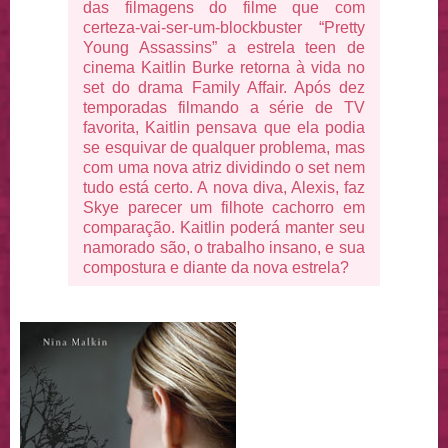
das filmagens do filme que com
certeza-vai-ser-um-blockbuster “Pretty
Young Assassins” a estrela teen de
cinema Kaitlin Burke retorna à vida no
set do drama Family Affair. Após dez
temporadas filmando a série de TV
favorita, Kaitlin pensava que ela podia
se esquivar de qualquer problema, mas
com uma nova atriz dividindo o set nem
tudo está certo. A nova diva, Alexis, faz
Skye parecer um filhote cachorro em
comparação. Kaitlin poderá manter seu
namorado são, o trabalho insano, e sua
compostura e diante da nova estrela?