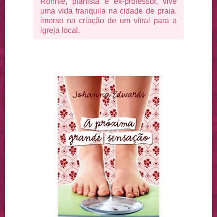
Ronnie, pianista e ex-professor, vive
uma vida tranquila na cidade de praia,
imerso na criação de um vitral para a
igreja local.