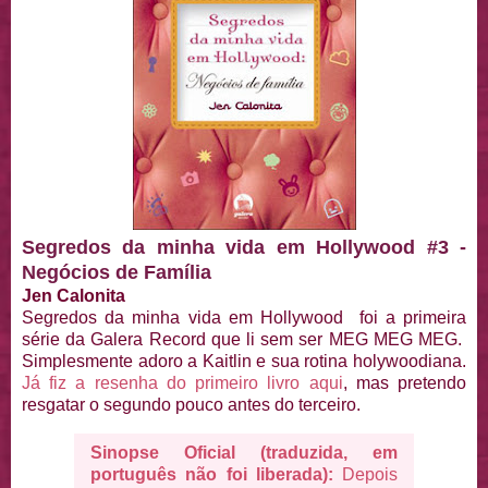
Segredos da minha vida em Hollywood #3 -
Negócios de Família
Jen Calonita
Segredos da minha vida em Hollywood foi a primeira
série da Galera Record que li sem ser MEG MEG MEG.
Simplesmente adoro a Kaitlin e sua rotina holywoodiana.
Já fiz a resenha do primeiro livro aqui
, mas pretendo
resgatar o segundo pouco antes do terceiro.
Sinopse Oficial (traduzida, em
português não foi liberada):
Depois