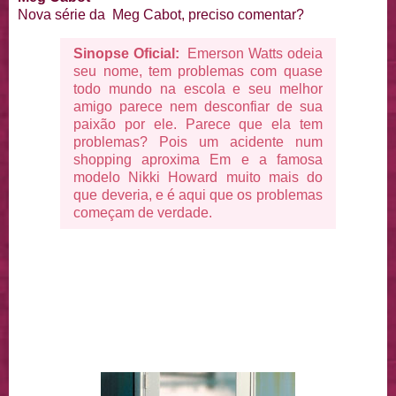
Nova série da Meg Cabot, preciso comentar?
Sinopse Oficial:
Emerson Watts odeia
seu nome, tem problemas com quase
todo mundo na escola e seu melhor
amigo parece nem desconfiar de sua
paixão por ele. Parece que ela tem
problemas? Pois um acidente num
shopping aproxima Em e a famosa
modelo Nikki Howard muito mais do
que deveria, e é aqui que os problemas
começam de verdade.