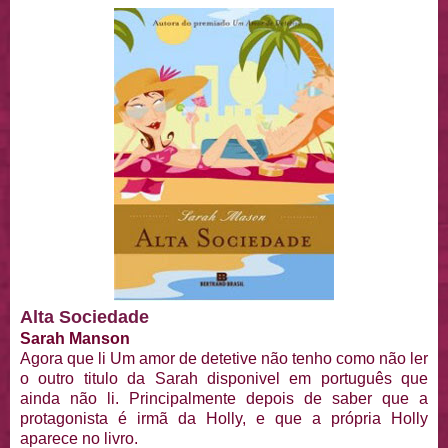
Alta Sociedade
Sarah Manson
Agora que li Um amor de detetive não tenho como não ler
o outro titulo da Sarah disponivel em português que
ainda não li. Principalmente depois de saber que a
protagonista é irmã da Holly, e que a própria Holly
aparece no livro.