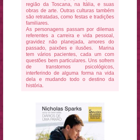
região da Toscana, na Itália, e suas
obras de arte. Outras culturas também
são retratadas, como festas e tradições
familiares.
As personagens passam por dilemas
referentes a carreira e vida pessoal,
gravidez não planejada, amores do
passado, paixões e ilusões. Marina
tem vários pacientes, cada um com
questões bem particulares. Uns sofrem
de transtornos psicológicos,
interferindo de alguma forma na vida
dela e mudando todo o destino da
história.