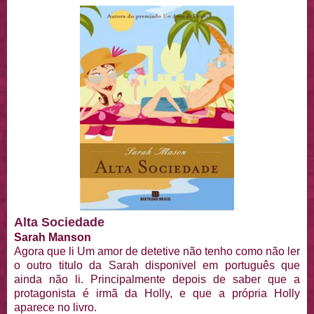
Alta Sociedade
Sarah Manson
Agora que li Um amor de detetive não tenho como não ler
o outro titulo da Sarah disponivel em português que
ainda não li. Principalmente depois de saber que a
protagonista é irmã da Holly, e que a própria Holly
aparece no livro.