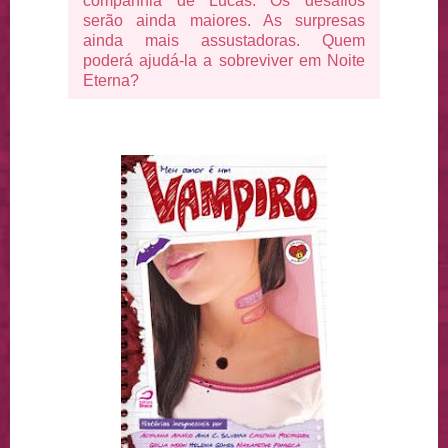
companhia de Lucas. Os desafios
serão ainda maiores. As surpresas
ainda mais assustadoras. Quem
poderá ajudá-la a sobreviver em Noite
Eterna?