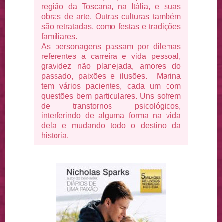
região da Toscana, na Itália, e suas
obras de arte. Outras culturas também
são retratadas, como festas e tradições
familiares.
As personagens passam por dilemas
referentes a carreira e vida pessoal,
gravidez não planejada, amores do
passado, paixões e ilusões. Marina
tem vários pacientes, cada um com
questões bem particulares. Uns sofrem
de transtornos psicológicos,
interferindo de alguma forma na vida
dela e mudando todo o destino da
história.