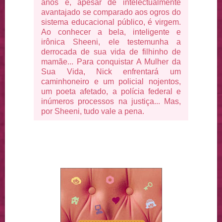
anos e, apesar de intelectualmente
avantajado se comparado aos ogros do
sistema educacional público, é virgem.
Ao conhecer a bela, inteligente e
irônica Sheeni, ele testemunha a
derrocada de sua vida de filhinho de
mamãe... Para conquistar A Mulher da
Sua Vida, Nick enfrentará um
caminhoneiro e um policial nojentos,
um poeta afetado, a polícia federal e
inúmeros processos na justiça... Mas,
por Sheeni, tudo vale a pena.