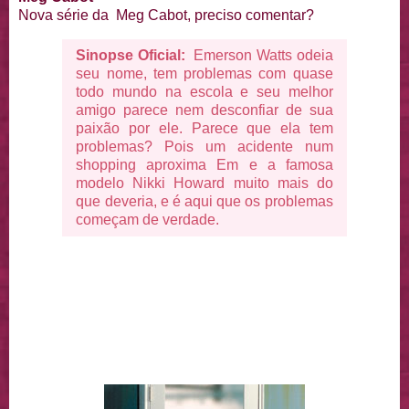
Nova série da Meg Cabot, preciso comentar?
Sinopse Oficial:
Emerson Watts odeia
seu nome, tem problemas com quase
todo mundo na escola e seu melhor
amigo parece nem desconfiar de sua
paixão por ele. Parece que ela tem
problemas? Pois um acidente num
shopping aproxima Em e a famosa
modelo Nikki Howard muito mais do
que deveria, e é aqui que os problemas
começam de verdade.