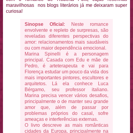
maravilhosas nos blogs literários já me deixaram super
curiosa!
Sinopse Oficial:
Neste romance
envolvente e repleto de surpresas, são
reveladas diferentes perspectivas do
amor: relacionamentos mais saudáveis
ou com maior dependência emocional.
Marina Spinelli é a personagem
principal. Casada com Edu e mãe de
Pedro, é arteterapeuta e vai para
Florença estudar um pouco da vida dos
mais importantes pintores, escultores e
arquitetos. Lá ela conhece Luca
Bérgamo, seu professor italiano.
Marina precisa vencer vários desafios,
principalmente o de manter seu grande
amor que, além de passar por
problemas próprios do casal, sofre
ameaças e interferências externas.
O livro descreve as mais românticas
cidades da Europa, principalmente na