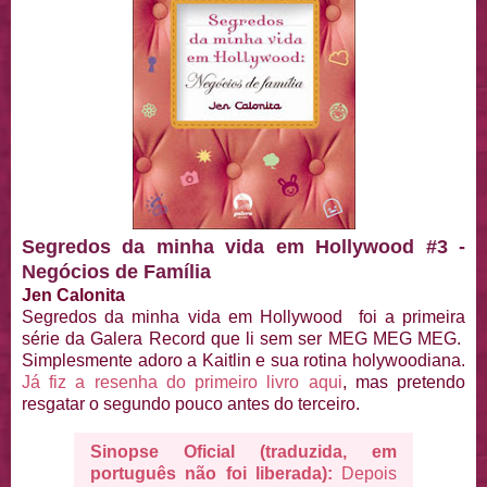
Segredos da minha vida em Hollywood #3 -
Negócios de Família
Jen Calonita
Segredos da minha vida em Hollywood foi a primeira
série da Galera Record que li sem ser MEG MEG MEG.
Simplesmente adoro a Kaitlin e sua rotina holywoodiana.
Já fiz a resenha do primeiro livro aqui
, mas pretendo
resgatar o segundo pouco antes do terceiro.
Sinopse Oficial (traduzida, em
português não foi liberada):
Depois