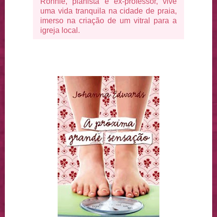
Ronnie, pianista e ex-professor, vive
uma vida tranquila na cidade de praia,
imerso na criação de um vitral para a
igreja local.