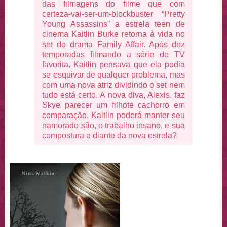
das filmagens do filme que com
certeza-vai-ser-um-blockbuster “Pretty
Young Assassins” a estrela teen de
cinema Kaitlin Burke retorna à vida no
set do drama Family Affair. Após dez
temporadas filmando a série de TV
favorita, Kaitlin pensava que ela podia
se esquivar de qualquer problema, mas
com uma nova atriz dividindo o set nem
tudo está certo. A nova diva, Alexis, faz
Skye parecer um filhote cachorro em
comparação. Kaitlin poderá manter seu
namorado são, o trabalho insano, e sua
compostura e diante da nova estrela?