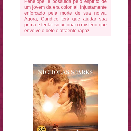
Penélope, é possuída pelo espírito de
um jovem da era colonial, injustamente
enforcado pela morte de sua noiva.
Agora, Candice terá que ajudar sua
prima e tentar solucionar o mistério que
envolve o belo e atraente rapaz.