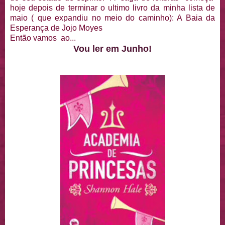
hoje depois de terminar o ultimo livro da minha lista de
maio ( que expandiu no meio do caminho): A Baia da
Esperança de Jojo Moyes
Então vamos ao...
Vou ler em Junho!