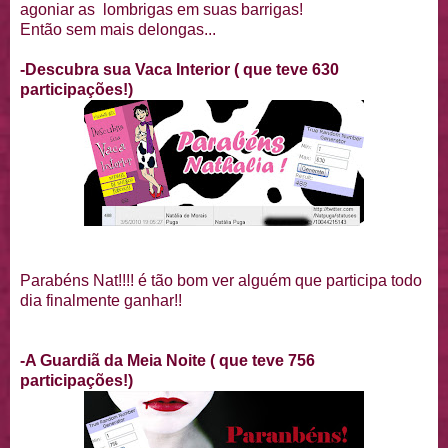
agoniar as lombrigas em suas barrigas!
Então sem mais delongas...
-Descubra sua Vaca Interior ( que teve 630
participações!)
Parabéns Nat!!!! é tão bom ver alguém que participa todo
dia finalmente ganhar!!
-A Guardiã da Meia Noite ( que teve 756
participações!)