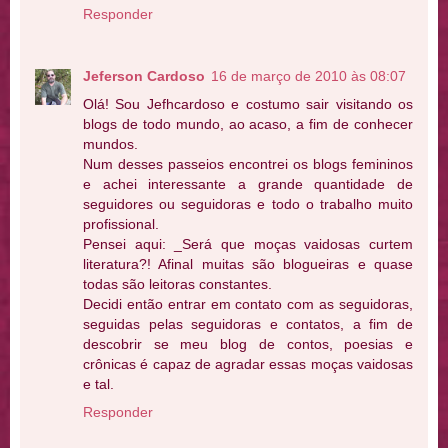
Responder
Jeferson Cardoso
16 de março de 2010 às 08:07
Olá! Sou Jefhcardoso e costumo sair visitando os
blogs de todo mundo, ao acaso, a fim de conhecer
mundos.
Num desses passeios encontrei os blogs femininos
e achei interessante a grande quantidade de
seguidores ou seguidoras e todo o trabalho muito
profissional.
Pensei aqui: _Será que moças vaidosas curtem
literatura?! Afinal muitas são blogueiras e quase
todas são leitoras constantes.
Decidi então entrar em contato com as seguidoras,
seguidas pelas seguidoras e contatos, a fim de
descobrir se meu blog de contos, poesias e
crônicas é capaz de agradar essas moças vaidosas
e tal.
Responder