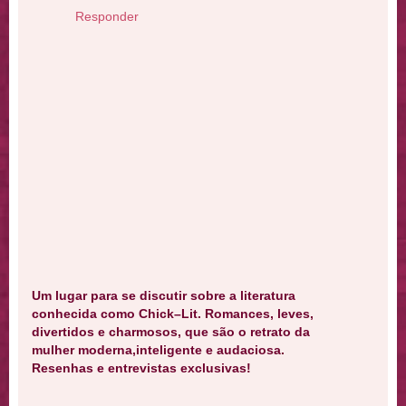
Responder
Um lugar para se discutir sobre a literatura
conhecida como Chick–Lit. Romances, leves,
divertidos e charmosos, que são o retrato da
mulher moderna,inteligente e audaciosa.
Resenhas e entrevistas exclusivas!