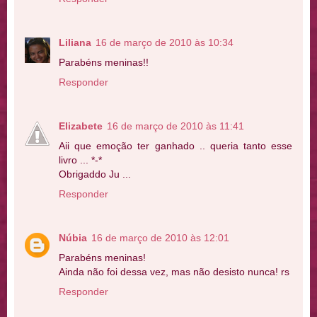
Liliana
16 de março de 2010 às 10:34
Parabéns meninas!!
Responder
Elizabete
16 de março de 2010 às 11:41
Aii que emoção ter ganhado .. queria tanto esse
livro ... *-*
Obrigaddo Ju ...
Responder
Núbia
16 de março de 2010 às 12:01
Parabéns meninas!
Ainda não foi dessa vez, mas não desisto nunca! rs
Responder