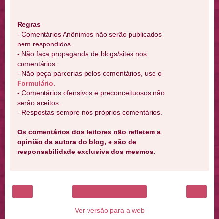
Regras
- Comentários Anônimos não serão publicados
nem respondidos.
- Não faça propaganda de blogs/sites nos
comentários.
- Não peça parcerias pelos comentários, use o
Formulário
.
- Comentários ofensivos e preconceituosos não
serão aceitos.
- Respostas sempre nos próprios comentários.
Os comentários dos leitores não refletem a
opinião da autora do blog, e são de
responsabilidade exclusiva dos mesmos.
‹
›
Página inicial
Ver versão para a web