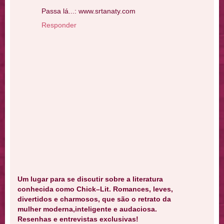
Passa lá...: www.srtanaty.com
Responder
Um lugar para se discutir sobre a literatura
conhecida como Chick–Lit. Romances, leves,
divertidos e charmosos, que são o retrato da
mulher moderna,inteligente e audaciosa.
Resenhas e entrevistas exclusivas!