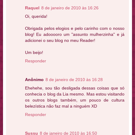
Raquel
8 de janeiro de 2010 às 16:26
Oi, querida!
Obrigada pelos elogios e pelo carinho com o nosso
blog! Eu adooooro um "assunto mulherzinha" e já
adicionei o seu blog no meu Reader!
Um beijo!
Responder
Anônimo
8 de janeiro de 2010 às 16:28
Ehehehe, sou tão desligada dessas coisas que só
conhecia o blog da Lia mesmo. Mas estou visitando
os outros blogs também, um pouco de cultura
belezística não faz mal a ninguém XD
Responder
Sussu
8 de janeiro de 2010 às 16:50