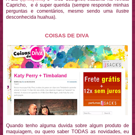
Capricho, e é super querida (sempre responde minhas
perguntas e comentários, mesmo sendo uma ilustre
desconhecida huahua).
COISAS DE DIVA
Quando tenho alguma duvida sobre algum produto de
maquiagem, ou quero saber TODAS as novidades, eu