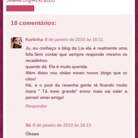
Compartilhar
18 comentários:
Karlinha
8 de janeiro de 2010 às 16:11
Ju, eu conheço o blog da Lia ela é realmente uma
fofa.Sem contar que sempre responde mesmo os
recadinhos.
quando dá. Ela é muito querida.
Além disso vou visitar esses novos blogs que vc
citou!
Há, e o post da resenha gente tá ficando muito
mara " Tá meio grande" srsrsr mais vai valer a
pensa! amei amiga!
Responder
Sá
8 de janeiro de 2010 às 16:15
Obaaa