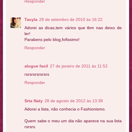
Responder
Tacyla
28 de setembro de 2010 às 16:22
Adorei as dicas,tem vários que tbm nao deixo de
ler!
Parabens pelo blog,fofissimo!
Responder
alugue facil
27 de janeiro de 2011 às 11:52
rsrsrsrsrsrsrs
Responder
Srta Naty
28 de agosto de 2012 às 13:38
Adorei a lista, não conhecia o Fashionismo.
Quem sabe o meu um dia não aparece na sua lista
rsrsrs.