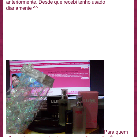
anteriormente. Desde que recebi tenho usado
diariamente ^^
Para quem