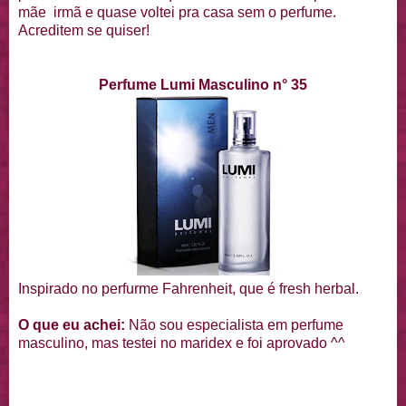
mãe irmã e quase voltei pra casa sem o perfume.
Acreditem se quiser!
Perfume Lumi Masculino n° 35
Inspirado no perfurme Fahrenheit, que é fresh herbal.
O que eu achei:
Não sou especialista em perfume
masculino, mas testei no maridex e foi aprovado ^^