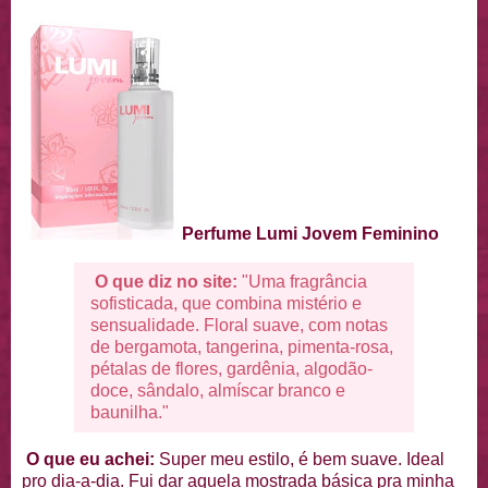
Perfume Lumi Jovem Feminino
O que diz no site:
"Uma fragrância
sofisticada, que combina mistério e
sensualidade. Floral suave, com notas
de bergamota, tangerina, pimenta-rosa,
pétalas de flores, gardênia, algodão-
doce, sândalo, almíscar branco e
baunilha."
O que eu achei:
Super meu estilo, é bem suave. Ideal
pro dia-a-dia. Fui dar aquela mostrada básica pra minha