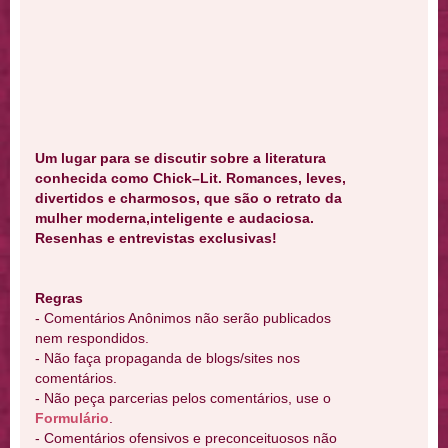
Um lugar para se discutir sobre a literatura
conhecida como Chick–Lit. Romances, leves,
divertidos e charmosos, que são o retrato da
mulher moderna,inteligente e audaciosa.
Resenhas e entrevistas exclusivas!
Regras
- Comentários Anônimos não serão publicados
nem respondidos.
- Não faça propaganda de blogs/sites nos
comentários.
- Não peça parcerias pelos comentários, use o
Formulário
.
- Comentários ofensivos e preconceituosos não