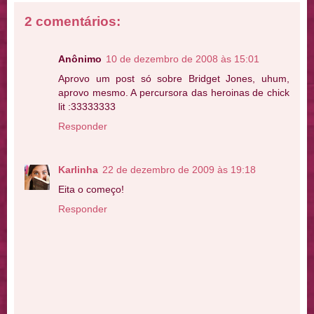
2 comentários:
Anônimo
10 de dezembro de 2008 às 15:01
Aprovo um post só sobre Bridget Jones, uhum,
aprovo mesmo. A percursora das heroinas de chick
lit :33333333
Responder
Karlinha
22 de dezembro de 2009 às 19:18
Eita o começo!
Responder