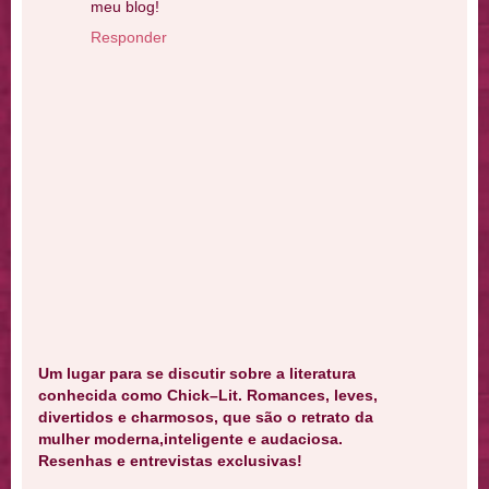
meu blog!
Responder
Um lugar para se discutir sobre a literatura
conhecida como Chick–Lit. Romances, leves,
divertidos e charmosos, que são o retrato da
mulher moderna,inteligente e audaciosa.
Resenhas e entrevistas exclusivas!