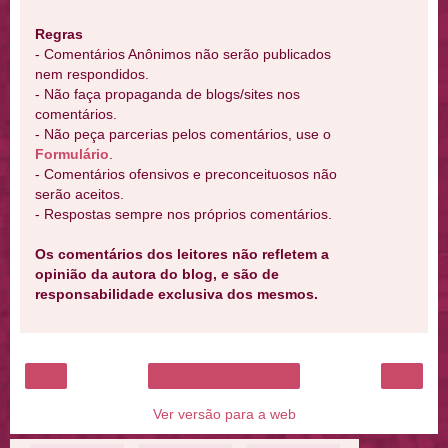
Regras
- Comentários Anônimos não serão publicados
nem respondidos.
- Não faça propaganda de blogs/sites nos
comentários.
- Não peça parcerias pelos comentários, use o
Formulário
.
- Comentários ofensivos e preconceituosos não
serão aceitos.
- Respostas sempre nos próprios comentários.
Os comentários dos leitores não refletem a
opinião da autora do blog, e são de
responsabilidade exclusiva dos mesmos.
‹
›
Página inicial
Ver versão para a web