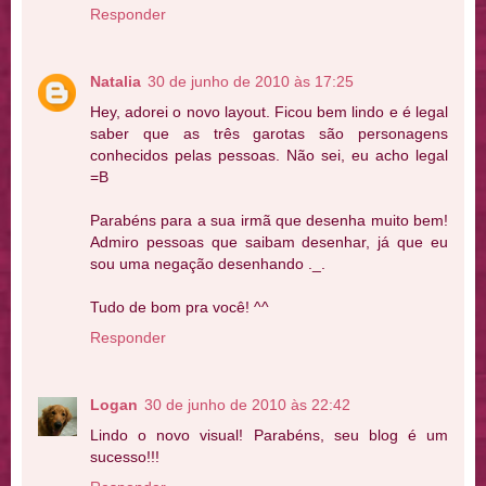
Responder
Natalia
30 de junho de 2010 às 17:25
Hey, adorei o novo layout. Ficou bem lindo e é legal
saber que as três garotas são personagens
conhecidos pelas pessoas. Não sei, eu acho legal
=B
Parabéns para a sua irmã que desenha muito bem!
Admiro pessoas que saibam desenhar, já que eu
sou uma negação desenhando ._.
Tudo de bom pra você! ^^
Responder
Logan
30 de junho de 2010 às 22:42
Lindo o novo visual! Parabéns, seu blog é um
sucesso!!!