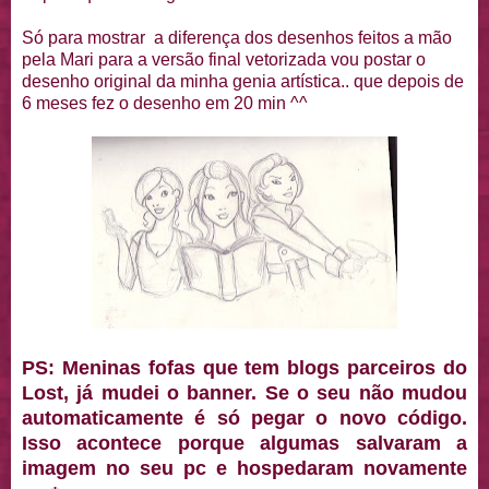
Só para mostrar a diferença dos desenhos feitos a mão
pela Mari para a versão final vetorizada vou postar o
desenho original da minha genia artística.. que depois de
6 meses fez o desenho em 20 min ^^
PS: Meninas fofas que tem blogs parceiros do
Lost, já mudei o banner. Se o seu não mudou
automaticamente é só pegar o novo código.
Isso acontece porque algumas salvaram a
imagem no seu pc e hospedaram novamente