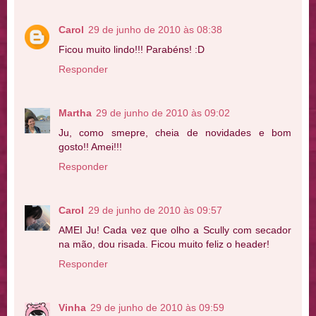
Carol
29 de junho de 2010 às 08:38
Ficou muito lindo!!! Parabéns! :D
Responder
Martha
29 de junho de 2010 às 09:02
Ju, como smepre, cheia de novidades e bom
gosto!! Amei!!!
Responder
Carol
29 de junho de 2010 às 09:57
AMEI Ju! Cada vez que olho a Scully com secador
na mão, dou risada. Ficou muito feliz o header!
Responder
Vinha
29 de junho de 2010 às 09:59