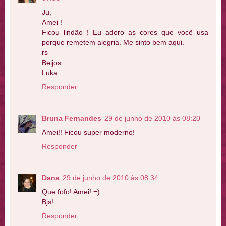
Ju,
Amei !
Ficou lindão ! Eu adoro as cores que você usa
porque remetem alegria. Me sinto bem aqui.
rs
Beijos
Luka.
Responder
Bruna Fernandes
29 de junho de 2010 às 08:20
Amei!! Ficou super moderno!
Responder
Dana
29 de junho de 2010 às 08:34
Que fofo! Amei! =)
Bjs!
Responder