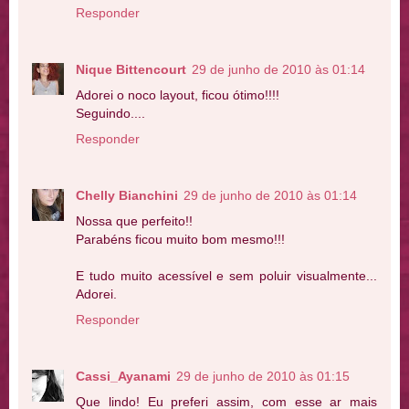
Responder
Nique Bittencourt
29 de junho de 2010 às 01:14
Adorei o noco layout, ficou ótimo!!!!
Seguindo....
Responder
Chelly Bianchini
29 de junho de 2010 às 01:14
Nossa que perfeito!!
Parabéns ficou muito bom mesmo!!!
E tudo muito acessível e sem poluir visualmente...
Adorei.
Responder
Cassi_Ayanami
29 de junho de 2010 às 01:15
Que lindo! Eu preferi assim, com esse ar mais