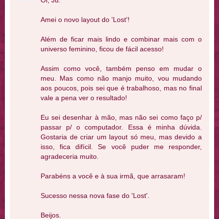
Amei o novo layout do 'Lost'!
Além de ficar mais lindo e combinar mais com o
universo feminino, ficou de fácil acesso!
Assim como você, também penso em mudar o
meu. Mas como não manjo muito, vou mudando
aos poucos, pois sei que é trabalhoso, mas no final
vale a pena ver o resultado!
Eu sei desenhar à mão, mas não sei como faço p/
passar p/ o computador. Essa é minha dúvida.
Gostaria de criar um layout só meu, mas devido a
isso, fica difícil. Se você puder me responder,
agradeceria muito.
Parabéns a você e à sua irmã, que arrasaram!
Sucesso nessa nova fase do 'Lost'.
Beijos.