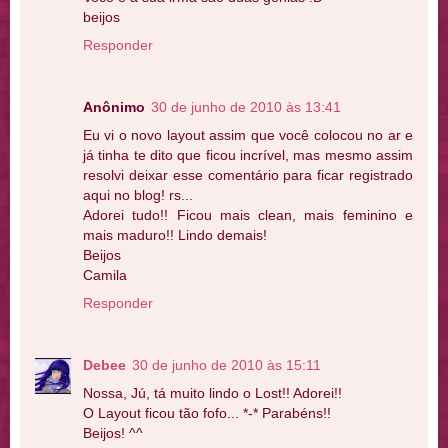
beijos
Responder
Anônimo
30 de junho de 2010 às 13:41
Eu vi o novo layout assim que você colocou no ar e
já tinha te dito que ficou incrível, mas mesmo assim
resolvi deixar esse comentário para ficar registrado
aqui no blog! rs...
Adorei tudo!! Ficou mais clean, mais feminino e
mais maduro!! Lindo demais!
Beijos
Camila
Responder
Debee
30 de junho de 2010 às 15:11
Nossa, Jú, tá muito lindo o Lost!! Adorei!!
O Layout ficou tão fofo... *-* Parabéns!!
Beijos! ^^