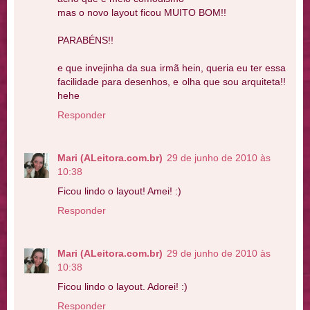
mas o novo layout ficou MUITO BOM!!
PARABÉNS!!
e que invejinha da sua irmã hein, queria eu ter essa
facilidade para desenhos, e olha que sou arquiteta!!
hehe
Responder
Mari (ALeitora.com.br)
29 de junho de 2010 às
10:38
Ficou lindo o layout! Amei! :)
Responder
Mari (ALeitora.com.br)
29 de junho de 2010 às
10:38
Ficou lindo o layout. Adorei! :)
Responder