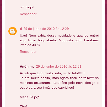
um beijo!
Responder
d
29 de junho de 2010 às 12:29
Uau! Nem sabia dessa novidade e quando entrei
aqui fiquei boquiaberta. Muuuuito bom! Parabéns
irmã da Ju :D
Responder
Anônimo
29 de junho de 2010 às 12:51
Ai Juh que tudo muito lindo, muito fofo!!!!!!!
Já era muito bonito, mas agora ficou perfeito!!!! As
meninas arrasaram, parabéns pelo novo design e
outro para sua irmã, que caprichou!
Mega Beijo;*
Thaís