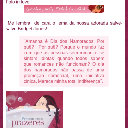
Fofo in love!
Me lembra de cara o lema da nossa adorada salve-
salve Bridget Jones!
"Amanha é Dia dos Namorados. Por
quê? Por quê? Porque o mundo faz
com que as pessoas sem romance se
sintam idiotas quando todos sabem
que romances não funcionam? O dia
dos namorados não passa de uma
promoção comercial, uma iniciativa
cínica. Merece minha total indiferença".