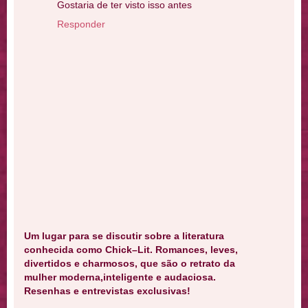
Gostaria de ter visto isso antes
Responder
Um lugar para se discutir sobre a literatura
conhecida como Chick–Lit. Romances, leves,
divertidos e charmosos, que são o retrato da
mulher moderna,inteligente e audaciosa.
Resenhas e entrevistas exclusivas!