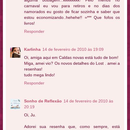
carnaval eu vou para retiros e no dias dos
namorados eu gosto de ficar sozinha e saber que
estou economizando..hehehe!! =*** Que fofos os
livros!
Responder
Karlinha
14 de fevereiro de 2010 às 19:09
Oi, amiga aqui em Caldas novas está tudo de bom!
Miga, amei vio? Os novos detalhes do Lost . amei a
resenhas!
tudo mega lindo!
Responder
Sonho de Reflexão
14 de fevereiro de 2010 às
20:19
Oi, Ju.
Adorei sua resenha que, como sempre, está