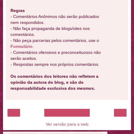
Regras
- Comentários Anônimos não serão publicados
nem respondidos.
- Não faça propaganda de blogs/sites nos
comentários.
- Não peça parcerias pelos comentários, use o
Formulário
.
- Comentários ofensivos e preconceituosos não
serão aceitos.
- Respostas sempre nos próprios comentários.
Os comentários dos leitores não refletem a
opinião da autora do blog, e são de
responsabilidade exclusiva dos mesmos.
‹
›
Página inicial
Ver versão para a web