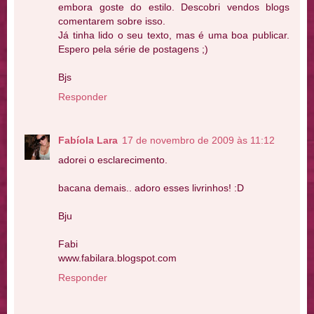
embora goste do estilo. Descobri vendos blogs
comentarem sobre isso.
Já tinha lido o seu texto, mas é uma boa publicar.
Espero pela série de postagens ;)
Bjs
Responder
Fabíola Lara
17 de novembro de 2009 às 11:12
adorei o esclarecimento.
bacana demais.. adoro esses livrinhos! :D
Bju
Fabi
www.fabilara.blogspot.com
Responder