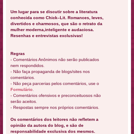
Um lugar para se discutir sobre a literatura
conhecida como Chick–Lit. Romances, leves,
divertidos e charmosos, que são o retrato da
mulher moderna,inteligente e audaciosa.
Resenhas e entrevistas exclusivas!
Regras
- Comentários Anônimos não serão publicados
nem respondidos.
- Não faça propaganda de blogs/sites nos
comentários.
- Não peça parcerias pelos comentários, use o
Formulário
.
- Comentários ofensivos e preconceituosos não
serão aceitos.
- Respostas sempre nos próprios comentários.
Os comentários dos leitores não refletem a
opinião da autora do blog, e são de
responsabilidade exclusiva dos mesmos.