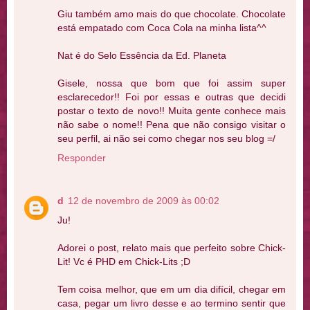
Giu também amo mais do que chocolate. Chocolate
está empatado com Coca Cola na minha lista^^
Nat é do Selo Essência da Ed. Planeta
Gisele, nossa que bom que foi assim super
esclarecedor!! Foi por essas e outras que decidi
postar o texto de novo!! Muita gente conhece mais
não sabe o nome!! Pena que não consigo visitar o
seu perfil, ai não sei como chegar nos seu blog =/
Responder
d
12 de novembro de 2009 às 00:02
Ju!
Adorei o post, relato mais que perfeito sobre Chick-
Lit! Vc é PHD em Chick-Lits ;D
Tem coisa melhor, que em um dia difícil, chegar em
casa, pegar um livro desse e ao termino sentir que