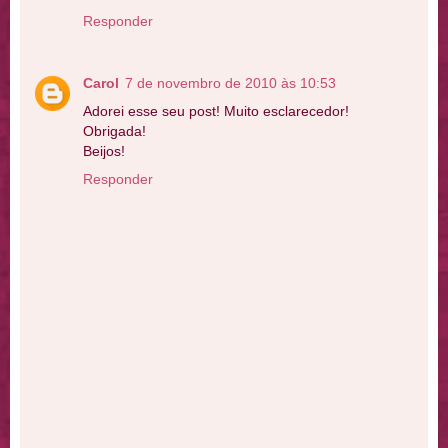
Responder
Carol
7 de novembro de 2010 às 10:53
Adorei esse seu post! Muito esclarecedor!
Obrigada!
Beijos!
Responder