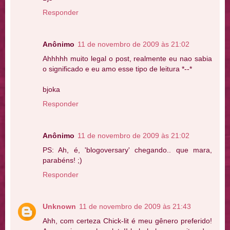
Responder
Anônimo
11 de novembro de 2009 às 21:02
Ahhhhh muito legal o post, realmente eu nao sabia
o significado e eu amo esse tipo de leitura *--*
bjoka
Responder
Anônimo
11 de novembro de 2009 às 21:02
PS: Ah, é, 'blogoversary' chegando.. que mara,
parabéns! ;)
Responder
Unknown
11 de novembro de 2009 às 21:43
Ahh, com certeza Chick-lit é meu gênero preferido!