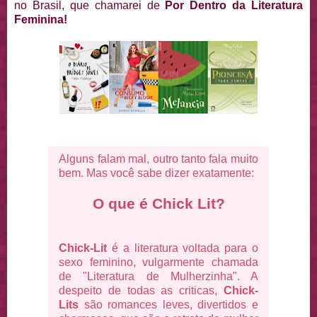
no Brasil, que chamarei de
Por Dentro da Literatura
Feminina!
Alguns falam mal, outro tanto fala muito
bem. Mas você sabe dizer exatamente:
O que é Chick Lit?
Chick-Lit
é a literatura voltada para o
sexo feminino, vulgarmente chamada
de "Literatura de Mulherzinha". A
despeito de todas as criticas,
Chick-
Lits
são romances leves, divertidos e