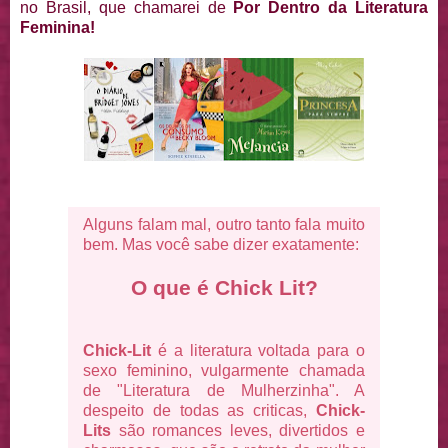
no Brasil, que chamarei de
Por Dentro da Literatura
Feminina!
Alguns falam mal, outro tanto fala muito
bem. Mas você sabe dizer exatamente:
O que é Chick Lit?
Chick-Lit
é a literatura voltada para o
sexo feminino, vulgarmente chamada
de "Literatura de Mulherzinha". A
despeito de todas as criticas,
Chick-
Lits
são romances leves, divertidos e