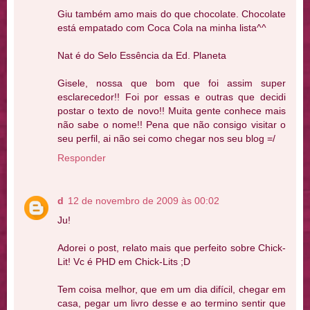
Giu também amo mais do que chocolate. Chocolate
está empatado com Coca Cola na minha lista^^
Nat é do Selo Essência da Ed. Planeta
Gisele, nossa que bom que foi assim super
esclarecedor!! Foi por essas e outras que decidi
postar o texto de novo!! Muita gente conhece mais
não sabe o nome!! Pena que não consigo visitar o
seu perfil, ai não sei como chegar nos seu blog =/
Responder
d
12 de novembro de 2009 às 00:02
Ju!
Adorei o post, relato mais que perfeito sobre Chick-
Lit! Vc é PHD em Chick-Lits ;D
Tem coisa melhor, que em um dia difícil, chegar em
casa, pegar um livro desse e ao termino sentir que