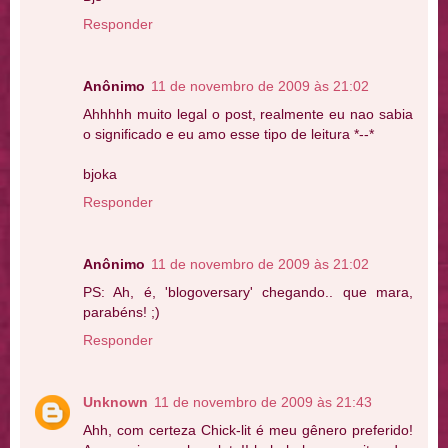
Responder
Anônimo
11 de novembro de 2009 às 21:02
Ahhhhh muito legal o post, realmente eu nao sabia
o significado e eu amo esse tipo de leitura *--*
bjoka
Responder
Anônimo
11 de novembro de 2009 às 21:02
PS: Ah, é, 'blogoversary' chegando.. que mara,
parabéns! ;)
Responder
Unknown
11 de novembro de 2009 às 21:43
Ahh, com certeza Chick-lit é meu gênero preferido!