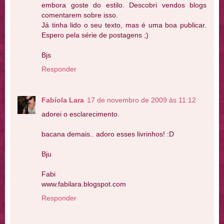
embora goste do estilo. Descobri vendos blogs
comentarem sobre isso.
Já tinha lido o seu texto, mas é uma boa publicar.
Espero pela série de postagens ;)
Bjs
Responder
Fabíola Lara
17 de novembro de 2009 às 11:12
adorei o esclarecimento.
bacana demais.. adoro esses livrinhos! :D
Bju
Fabi
www.fabilara.blogspot.com
Responder