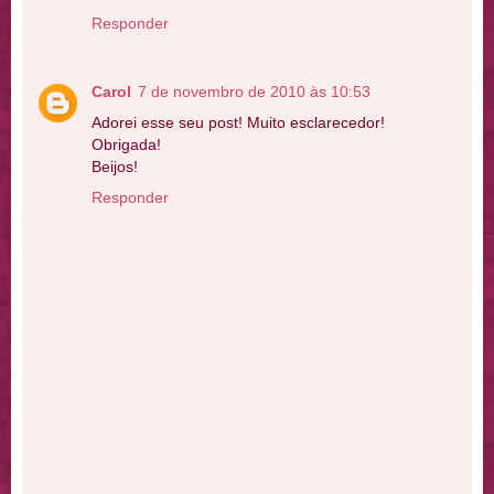
Responder
Carol
7 de novembro de 2010 às 10:53
Adorei esse seu post! Muito esclarecedor!
Obrigada!
Beijos!
Responder