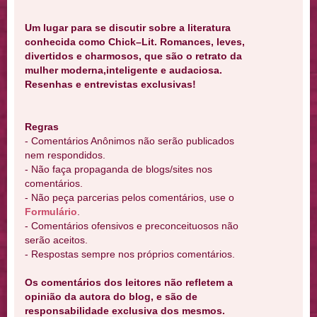
Um lugar para se discutir sobre a literatura
conhecida como Chick–Lit. Romances, leves,
divertidos e charmosos, que são o retrato da
mulher moderna,inteligente e audaciosa.
Resenhas e entrevistas exclusivas!
Regras
- Comentários Anônimos não serão publicados
nem respondidos.
- Não faça propaganda de blogs/sites nos
comentários.
- Não peça parcerias pelos comentários, use o
Formulário
.
- Comentários ofensivos e preconceituosos não
serão aceitos.
- Respostas sempre nos próprios comentários.
Os comentários dos leitores não refletem a
opinião da autora do blog, e são de
responsabilidade exclusiva dos mesmos.