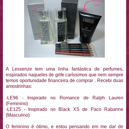
A Lessenze tem uma linha fantástica de perfumes,
inspirados naqueles de grife caríssimos que nem sempre
temos oportunidade financeira de comprar . Recebi duas
amostrinhas:
-LE96 - Inspirado no Romance de Ralph Lauren
(Feminino)
-LE125 - Inspirado no Black XS de Paco Rabanne
(Masculino)
O feminino é ótimo, e estou pensando em me dar de