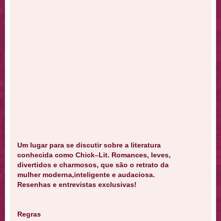
Um lugar para se discutir sobre a literatura
conhecida como Chick–Lit. Romances, leves,
divertidos e charmosos, que são o retrato da
mulher moderna,inteligente e audaciosa.
Resenhas e entrevistas exclusivas!
Regras