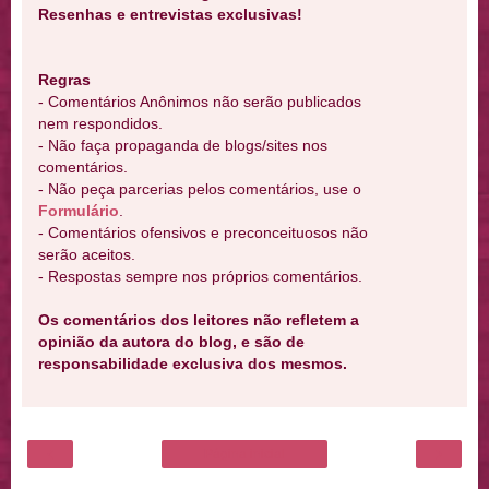
Resenhas e entrevistas exclusivas!
Regras
- Comentários Anônimos não serão publicados
nem respondidos.
- Não faça propaganda de blogs/sites nos
comentários.
- Não peça parcerias pelos comentários, use o
Formulário
.
- Comentários ofensivos e preconceituosos não
serão aceitos.
- Respostas sempre nos próprios comentários.
Os comentários dos leitores não refletem a
opinião da autora do blog, e são de
responsabilidade exclusiva dos mesmos.
‹
›
Página inicial