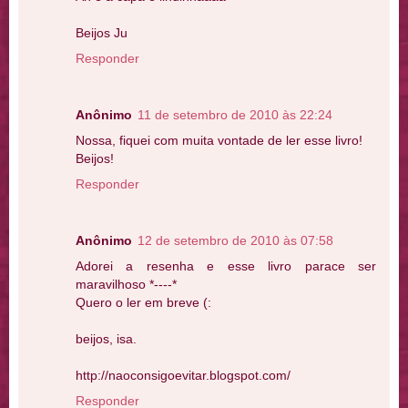
Beijos Ju
Responder
Anônimo
11 de setembro de 2010 às 22:24
Nossa, fiquei com muita vontade de ler esse livro!
Beijos!
Responder
Anônimo
12 de setembro de 2010 às 07:58
Adorei a resenha e esse livro parace ser
maravilhoso *----*
Quero o ler em breve (:
beijos, isa.
http://naoconsigoevitar.blogspot.com/
Responder