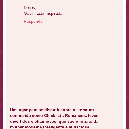
Beijos,
Gabi - Está Inspirada
Responder
Um lugar para se discutir sobre a literatura
conhecida como Chick–Lit. Romances, leves,
divertidos e charmosos, que são o retrato da
mulher moderna,inteligente e audaciosa.