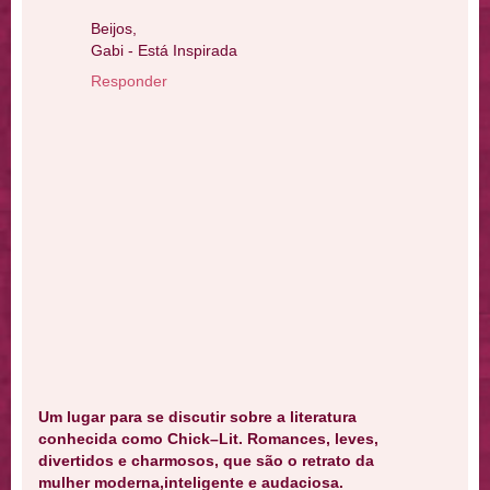
Beijos,
Gabi - Está Inspirada
Responder
Um lugar para se discutir sobre a literatura
conhecida como Chick–Lit. Romances, leves,
divertidos e charmosos, que são o retrato da
mulher moderna,inteligente e audaciosa.