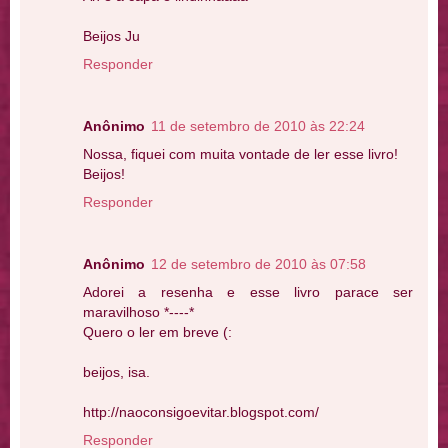
Beijos Ju
Responder
Anônimo
11 de setembro de 2010 às 22:24
Nossa, fiquei com muita vontade de ler esse livro!
Beijos!
Responder
Anônimo
12 de setembro de 2010 às 07:58
Adorei a resenha e esse livro parace ser
maravilhoso *----*
Quero o ler em breve (:
beijos, isa.
http://naoconsigoevitar.blogspot.com/
Responder