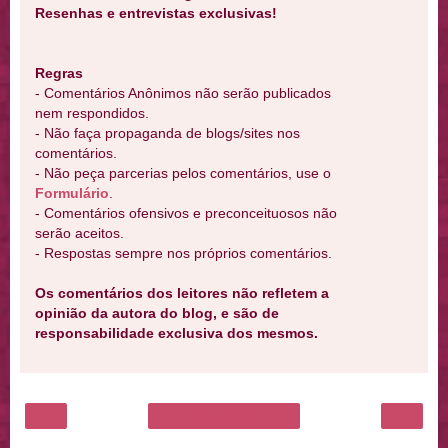
Resenhas e entrevistas exclusivas!
Regras
- Comentários Anônimos não serão publicados
nem respondidos.
- Não faça propaganda de blogs/sites nos
comentários.
- Não peça parcerias pelos comentários, use o
Formulário
.
- Comentários ofensivos e preconceituosos não
serão aceitos.
- Respostas sempre nos próprios comentários.
Os comentários dos leitores não refletem a
opinião da autora do blog, e são de
responsabilidade exclusiva dos mesmos.
‹
›
Página inicial