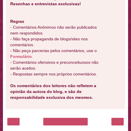
Resenhas e entrevistas exclusivas!
Regras
- Comentários Anônimos não serão publicados
nem respondidos.
- Não faça propaganda de blogs/sites nos
comentários.
- Não peça parcerias pelos comentários, use o
Formulário
.
- Comentários ofensivos e preconceituosos não
serão aceitos.
- Respostas sempre nos próprios comentários.
Os comentários dos leitores não refletem a
opinião da autora do blog, e são de
responsabilidade exclusiva dos mesmos.
‹
›
Página inicial