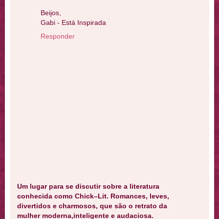
Beijos,
Gabi - Está Inspirada
Responder
Um lugar para se discutir sobre a literatura
conhecida como Chick–Lit. Romances, leves,
divertidos e charmosos, que são o retrato da
mulher moderna,inteligente e audaciosa.