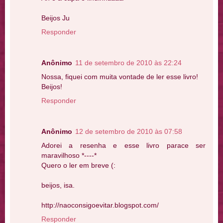
Beijos Ju
Responder
Anônimo
11 de setembro de 2010 às 22:24
Nossa, fiquei com muita vontade de ler esse livro!
Beijos!
Responder
Anônimo
12 de setembro de 2010 às 07:58
Adorei a resenha e esse livro parace ser
maravilhoso *----*
Quero o ler em breve (:
beijos, isa.
http://naoconsigoevitar.blogspot.com/
Responder