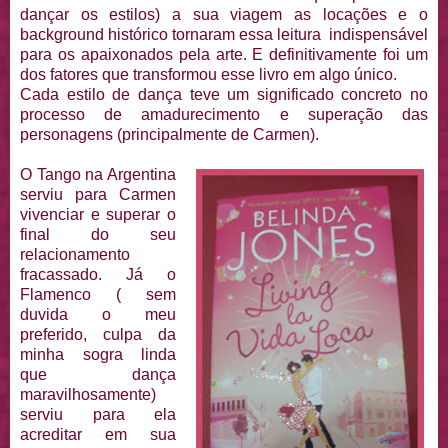
dançar os estilos) a sua viagem as locações e o
background histórico tornaram essa leitura indispensável
para os apaixonados pela arte. E definitivamente foi um
dos fatores que transformou esse livro em algo único.
Cada estilo de dança teve um significado concreto no
processo de amadurecimento e superação das
personagens (principalmente de Carmen).
O Tango na Argentina
serviu para Carmen
vivenciar e superar o
final do seu
relacionamento
fracassado. Já o
Flamenco ( sem
duvida o meu
preferido, culpa da
minha sogra linda
que dança
maravilhosamente)
serviu para ela
acreditar em sua