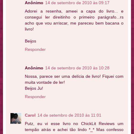
Anônimo
14 de setembro de 2010 às 09:17
Adorei a resenha, ameei a capa do livro... e
consegui ler direitinho o primeiro parágrafo...rs
acho que vou arriscar, me pareceu bem bacana o
livro!
Beijos
Responder
Anônimo
14 de setembro de 2010 às 10:28
Nossa, parece ser uma delícia de livro! Fiquei com
muita vontade de ler!
Beijos Ju!
Responder
Carol
14 de setembro de 2010 às 11:01
Putz, eu vi esse livro no ChickLit Reviews um
tempão atrás e achei tão lindo *_* Mas confesso