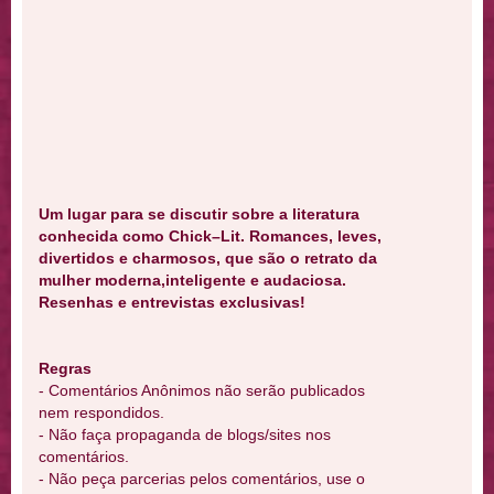
Um lugar para se discutir sobre a literatura
conhecida como Chick–Lit. Romances, leves,
divertidos e charmosos, que são o retrato da
mulher moderna,inteligente e audaciosa.
Resenhas e entrevistas exclusivas!
Regras
- Comentários Anônimos não serão publicados
nem respondidos.
- Não faça propaganda de blogs/sites nos
comentários.
- Não peça parcerias pelos comentários, use o