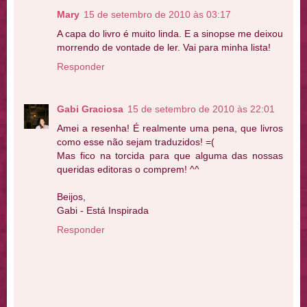
Mary
15 de setembro de 2010 às 03:17
A capa do livro é muito linda. E a sinopse me deixou
morrendo de vontade de ler. Vai para minha lista!
Responder
Gabi Graciosa
15 de setembro de 2010 às 22:01
Amei a resenha! É realmente uma pena, que livros
como esse não sejam traduzidos! =(
Mas fico na torcida para que alguma das nossas
queridas editoras o comprem! ^^
Beijos,
Gabi - Está Inspirada
Responder