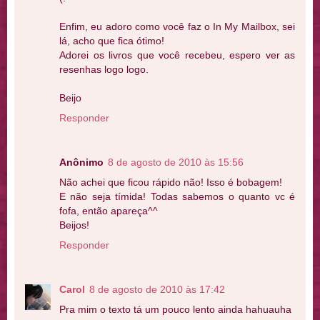
Enfim, eu adoro como você faz o In My Mailbox, sei
lá, acho que fica ótimo!
Adorei os livros que você recebeu, espero ver as
resenhas logo logo.
Beijo
Responder
Anônimo
8 de agosto de 2010 às 15:56
Não achei que ficou rápido não! Isso é bobagem!
E não seja tímida! Todas sabemos o quanto vc é
fofa, então apareça^^
Beijos!
Responder
Carol
8 de agosto de 2010 às 17:42
Pra mim o texto tá um pouco lento ainda hahuauha