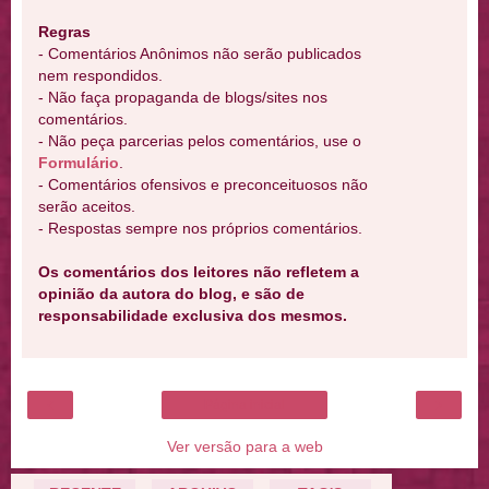
Regras
- Comentários Anônimos não serão publicados
nem respondidos.
- Não faça propaganda de blogs/sites nos
comentários.
- Não peça parcerias pelos comentários, use o
Formulário
.
- Comentários ofensivos e preconceituosos não
serão aceitos.
- Respostas sempre nos próprios comentários.
Os comentários dos leitores não refletem a
opinião da autora do blog, e são de
responsabilidade exclusiva dos mesmos.
‹
›
Página inicial
Ver versão para a web