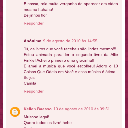
E nossa, rola muita vergonha de aparecer em vídeo
mesmo hahaha!
Beijinhos flor
Responder
Anônimo
9 de agosto de 2010 às 14:55
Jú, os livros que você recebeu são lindos mesmo!!!
Estou animada para ler o segundo livro da Allie
Finkle! Achei o primeiro uma gracinha!!
E amei a música que você escolheu! Adoro o 10
Coisas Que Odeio em Você e essa música é ótima!
Beijos
Camila
Responder
Kellen Baesso
10 de agosto de 2010 às 09:51
Muitooo legal!
Quero todos os livro! hehe