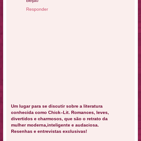
Beijão
Responder
Um lugar para se discutir sobre a literatura
conhecida como Chick–Lit. Romances, leves,
divertidos e charmosos, que são o retrato da
mulher moderna,inteligente e audaciosa.
Resenhas e entrevistas exclusivas!