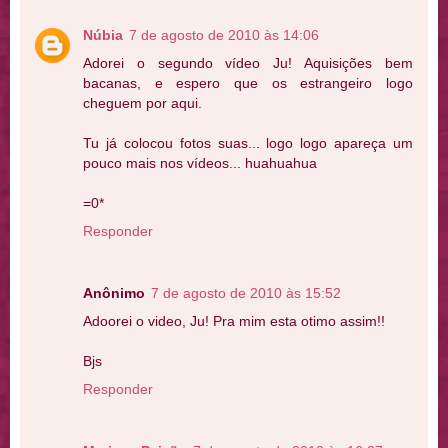
Núbia
7 de agosto de 2010 às 14:06
Adorei o segundo vídeo Ju! Aquisições bem
bacanas, e espero que os estrangeiro logo
cheguem por aqui.
Tu já colocou fotos suas... logo logo apareça um
pouco mais nos vídeos... huahuahua
=0*
Responder
Anônimo
7 de agosto de 2010 às 15:52
Adoorei o video, Ju! Pra mim esta otimo assim!!
Bjs
Responder