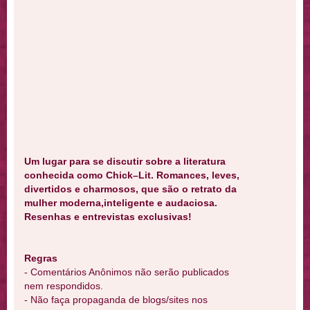
Um lugar para se discutir sobre a literatura
conhecida como Chick–Lit. Romances, leves,
divertidos e charmosos, que são o retrato da
mulher moderna,inteligente e audaciosa.
Resenhas e entrevistas exclusivas!
Regras
- Comentários Anônimos não serão publicados
nem respondidos.
- Não faça propaganda de blogs/sites nos