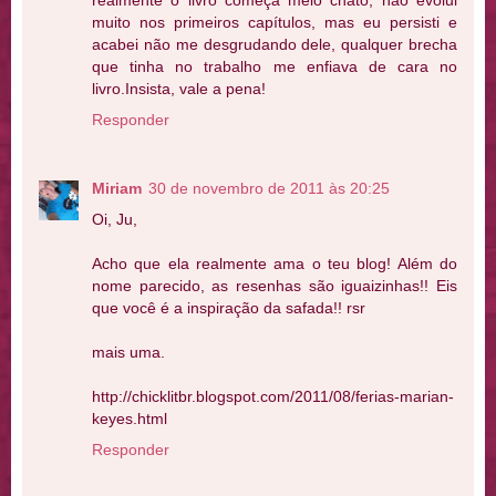
muito nos primeiros capítulos, mas eu persisti e
acabei não me desgrudando dele, qualquer brecha
que tinha no trabalho me enfiava de cara no
livro.Insista, vale a pena!
Responder
Miriam
30 de novembro de 2011 às 20:25
Oi, Ju,
Acho que ela realmente ama o teu blog! Além do
nome parecido, as resenhas são iguaizinhas!! Eis
que você é a inspiração da safada!! rsr
mais uma.
http://chicklitbr.blogspot.com/2011/08/ferias-marian-
keyes.html
Responder