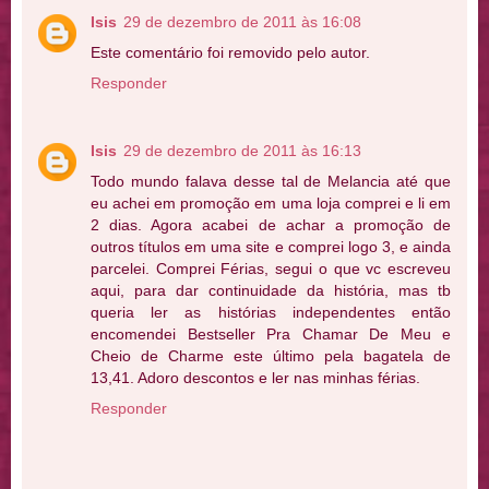
Isis
29 de dezembro de 2011 às 16:08
Este comentário foi removido pelo autor.
Responder
Isis
29 de dezembro de 2011 às 16:13
Todo mundo falava desse tal de Melancia até que
eu achei em promoção em uma loja comprei e li em
2 dias. Agora acabei de achar a promoção de
outros títulos em uma site e comprei logo 3, e ainda
parcelei. Comprei Férias, segui o que vc escreveu
aqui, para dar continuidade da história, mas tb
queria ler as histórias independentes então
encomendei Bestseller Pra Chamar De Meu e
Cheio de Charme este último pela bagatela de
13,41. Adoro descontos e ler nas minhas férias.
Responder