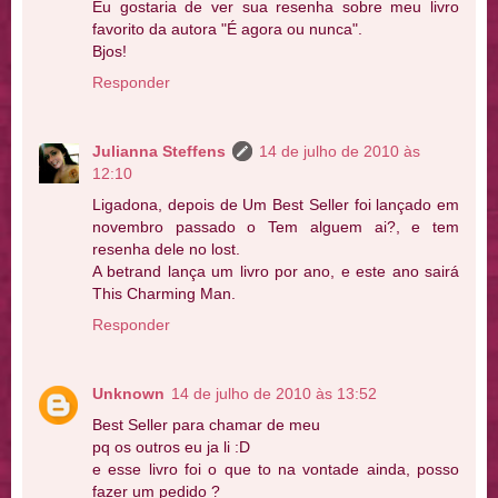
Eu gostaria de ver sua resenha sobre meu livro
favorito da autora "É agora ou nunca".
Bjos!
Responder
Julianna Steffens
14 de julho de 2010 às
12:10
Ligadona, depois de Um Best Seller foi lançado em
novembro passado o Tem alguem ai?, e tem
resenha dele no lost.
A betrand lança um livro por ano, e este ano sairá
This Charming Man.
Responder
Unknown
14 de julho de 2010 às 13:52
Best Seller para chamar de meu
pq os outros eu ja li :D
e esse livro foi o que to na vontade ainda, posso
fazer um pedido ?