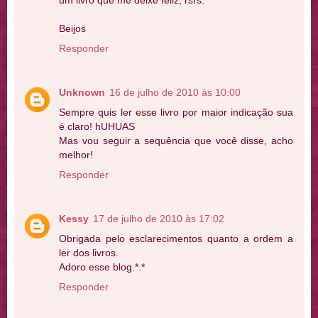
Beijos
Responder
Unknown
16 de julho de 2010 às 10:00
Sempre quis ler esse livro por maior indicação sua
é claro! hUHUAS
Mas vou seguir a sequência que você disse, acho
melhor!
Responder
Kessy
17 de julho de 2010 às 17:02
Obrigada pelo esclarecimentos quanto a ordem a
ler dos livros.
Adoro esse blog.*.*
Responder