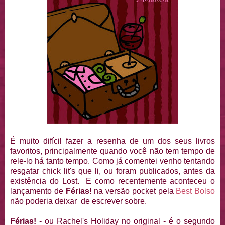
É muito difícil fazer a resenha de um dos seus livros
favoritos, principalmente quando você não tem tempo de
rele-lo há tanto tempo. Como já comentei venho tentando
resgatar chick lit's que li, ou foram publicados, antes da
existência do Lost. E como recentemente aconteceu o
lançamento de
Férias!
na versão pocket pela
Best Bolso
não poderia deixar de escrever sobre.
Férias!
- ou Rachel's Holiday no original - é o segundo