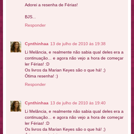
Adorei a resenha de Férias!
BJS...
Responder
Cynthinhaa
13 de julho de 2010 às 19:38
Li Melância, e realmente não sabia qual deles era a
continuação... e agora não vejo a hora de começar
ler Férias! :D
Os livros da Marian Keyes são o que há! ;)
Ótima resenha! :)
Responder
Cynthinhaa
13 de julho de 2010 às 19:40
Li Melância, e realmente não sabia qual deles era a
continuação... e agora não vejo a hora de começar
ler Férias! :D
Os livros da Marian Keyes são o que há! ;)