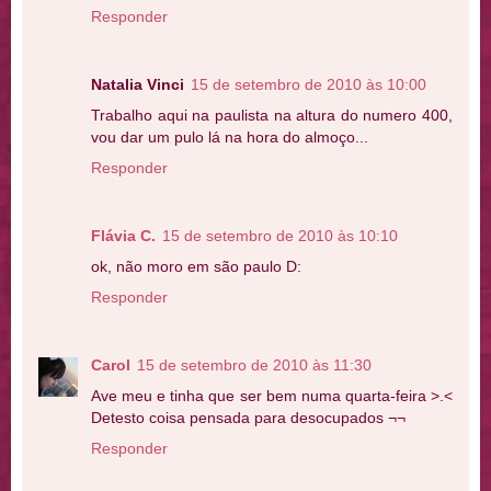
Responder
Natalia Vinci
15 de setembro de 2010 às 10:00
Trabalho aqui na paulista na altura do numero 400,
vou dar um pulo lá na hora do almoço...
Responder
Flávia C.
15 de setembro de 2010 às 10:10
ok, não moro em são paulo D:
Responder
Carol
15 de setembro de 2010 às 11:30
Ave meu e tinha que ser bem numa quarta-feira >.<
Detesto coisa pensada para desocupados ¬¬
Responder