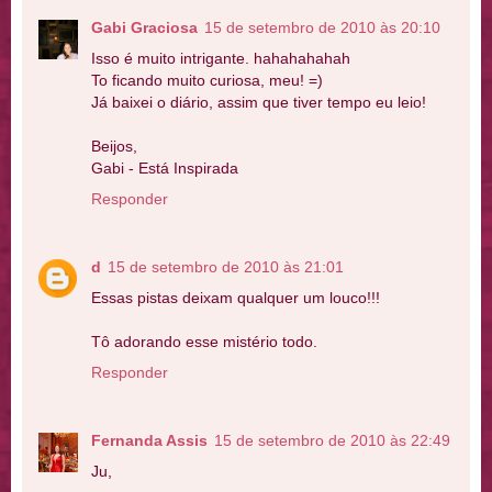
Gabi Graciosa
15 de setembro de 2010 às 20:10
Isso é muito intrigante. hahahahahah
To ficando muito curiosa, meu! =)
Já baixei o diário, assim que tiver tempo eu leio!
Beijos,
Gabi - Está Inspirada
Responder
d
15 de setembro de 2010 às 21:01
Essas pistas deixam qualquer um louco!!!
Tô adorando esse mistério todo.
Responder
Fernanda Assis
15 de setembro de 2010 às 22:49
Ju,