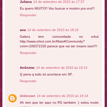
Juliana
14 de setembro de 2010 às 17:57
Eu quero MUITO!! Vou buscar e mostro pra vcs!!!
Responder
ana
14 de setembro de 2010 às 18:10
Galera tem comunidade no orkut
http://www.orkut.com.br/Main#Community?
cmm=106372155 parece que vai ser insano isso!!!!
Responder
Anônimo
14 de setembro de 2010 às 19:14
Q pena q tudo só acontece em SP...
Responder
Unknown
14 de setembro de 2010 às 19:14
Ah tem que ter aqui no RS também :) estou muito