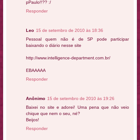
pPaulo!!?? :/
Responder
Leo
15 de setembro de 2010 às 18:36
Pessoal quem não é de SP pode participar
baixando o diário nesse site
http://www.intelligence-department.com.br/
EBAAAAA
Responder
Anônimo
15 de setembro de 2010 às 19:26
Baixei no site e adorei! Uma pena que não veio
chique que nem o seu, né?
Beijos!
Responder