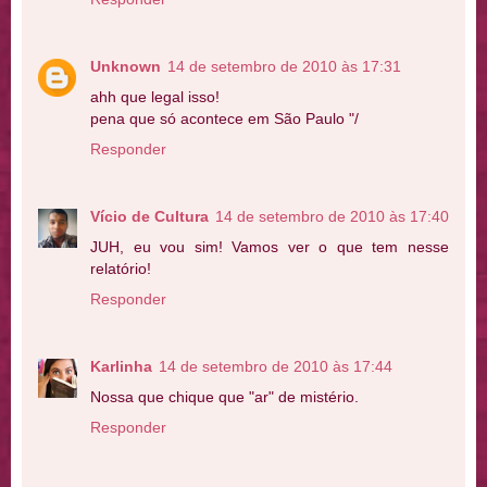
Unknown
14 de setembro de 2010 às 17:31
ahh que legal isso!
pena que só acontece em São Paulo "/
Responder
Vício de Cultura
14 de setembro de 2010 às 17:40
JUH, eu vou sim! Vamos ver o que tem nesse
relatório!
Responder
Karlinha
14 de setembro de 2010 às 17:44
Nossa que chique que "ar" de mistério.
Responder