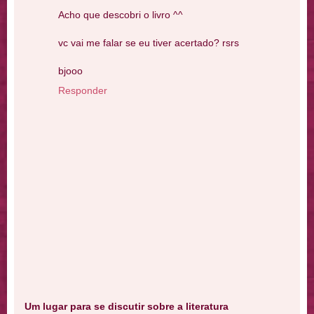
Acho que descobri o livro ^^
vc vai me falar se eu tiver acertado? rsrs
bjooo
Responder
Um lugar para se discutir sobre a literatura