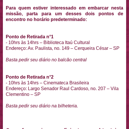
Para quem estiver interessado em embarcar nesta
missão, parta para um desses dois pontos de
encontro no horário predeterminado:
Ponto de Retirada n°1
- 10hrs às 14hrs – Biblioteca Itaú Cultural
Endereço: Av. Paulista, no. 149 – Cerqueira César – SP
Basta pedir seu diário no balcão central
Ponto de Retirada n°2
- 10hrs às 14hrs – Cinemateca Brasileira
Endereço: Largo Senador Raul Cardoso, no. 207 – Vila
Clementino – SP
Basta pedir seu diário na bilheteria.