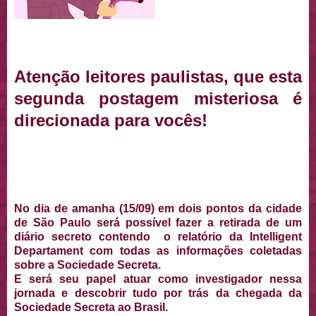
Atenção leitores paulistas, que esta
segunda postagem misteriosa é
direcionada para vocês!
No dia de amanha (15/09) em dois pontos da cidade
de São Paulo será possível fazer a retirada de um
diário secreto contendo o relatório da I
ntelligent
Departament com todas as informações coletadas
sobre a Sociedade Secreta.
E será seu papel atuar como investigador nessa
jornada e descobrir tudo por trás da chegada da
Sociedade Secreta ao Brasil.