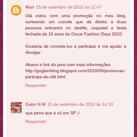
Mari
15 de setembro de 2010 às 11:47
Olá estou com uma promoção no meu blog,
sorteando um convite que dá direito a duas
pessoas entrarem no desfile, coquetel e festa
fechada de 10 anos do Oscar Fashion Days 2010.
Gostaria de convida-los a participar e me ajudar a
divulgar.
Abaixo o link do post com mais informações
http://goglamblog.blogspot.com/2010/09/promocao-
participe-do-ofd.html
Responder
Gabii N M
15 de setembro de 2010 às 14:18
que pena que é só em SP :/
Responder