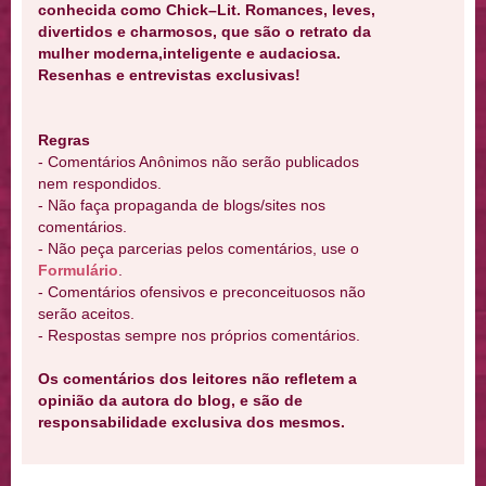
conhecida como Chick–Lit. Romances, leves,
divertidos e charmosos, que são o retrato da
mulher moderna,inteligente e audaciosa.
Resenhas e entrevistas exclusivas!
Regras
- Comentários Anônimos não serão publicados
nem respondidos.
- Não faça propaganda de blogs/sites nos
comentários.
- Não peça parcerias pelos comentários, use o
Formulário
.
- Comentários ofensivos e preconceituosos não
serão aceitos.
- Respostas sempre nos próprios comentários.
Os comentários dos leitores não refletem a
opinião da autora do blog, e são de
responsabilidade exclusiva dos mesmos.