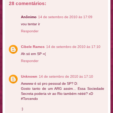
28 comentários:
Anônimo
14 de setembro de 2010 às 17:09
vou tentar ir
Responder
Cibele Ramos
14 de setembro de 2010 às 17:10
Ah só em SP =(
Responder
Unknown
14 de setembro de 2010 às 17:10
Awwww é só pro pessoal de SP? D:
Gosto tanto de um ARG assim... Essa Sociedade
Secreta poderia vir ao Rio também nééé? xD
#Torcendo
:)