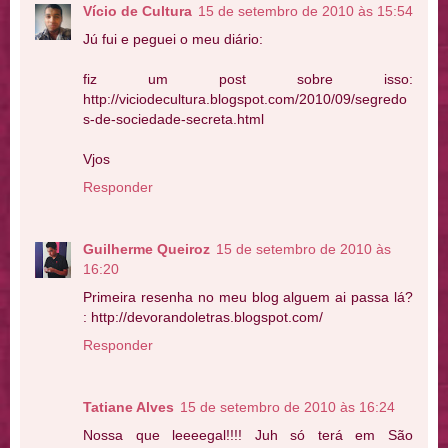
Vício de Cultura
15 de setembro de 2010 às 15:54
Jú fui e peguei o meu diário:
fiz um post sobre isso:
http://viciodecultura.blogspot.com/2010/09/segredo
s-de-sociedade-secreta.html
Vjos
Responder
Guilherme Queiroz
15 de setembro de 2010 às
16:20
Primeira resenha no meu blog alguem ai passa lá?
: http://devorandoletras.blogspot.com/
Responder
Tatiane Alves
15 de setembro de 2010 às 16:24
Nossa que leeeegal!!!! Juh só terá em São