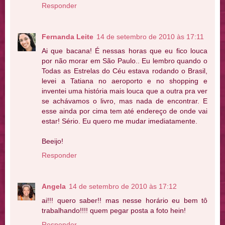
Responder
Fernanda Leite
14 de setembro de 2010 às 17:11
Ai que bacana! É nessas horas que eu fico louca
por não morar em São Paulo.. Eu lembro quando o
Todas as Estrelas do Céu estava rodando o Brasil,
levei a Tatiana no aeroporto e no shopping e
inventei uma história mais louca que a outra pra ver
se achávamos o livro, mas nada de encontrar. E
esse ainda por cima tem até endereço de onde vai
estar! Sério. Eu quero me mudar imediatamente.
Beeijo!
Responder
Angela
14 de setembro de 2010 às 17:12
ai!!! quero saber!! mas nesse horário eu bem tô
trabalhando!!!! quem pegar posta a foto hein!
Responder